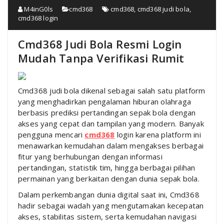
M4inG0ls
cmd368
cmd368
,
cmd368 judi bola
,
cmd368 login
Cmd368 Judi Bola Resmi Login
Mudah Tanpa Verifikasi Rumit
Cmd368 judi bola dikenal sebagai salah satu platform
yang menghadirkan pengalaman hiburan olahraga
berbasis prediksi pertandingan sepak bola dengan
akses yang cepat dan tampilan yang modern. Banyak
pengguna mencari
cmd368
login karena platform ini
menawarkan kemudahan dalam mengakses berbagai
fitur yang berhubungan dengan informasi
pertandingan, statistik tim, hingga berbagai pilihan
permainan yang berkaitan dengan dunia sepak bola.
Dalam perkembangan dunia digital saat ini, Cmd368
hadir sebagai wadah yang mengutamakan kecepatan
akses, stabilitas sistem, serta kemudahan navigasi