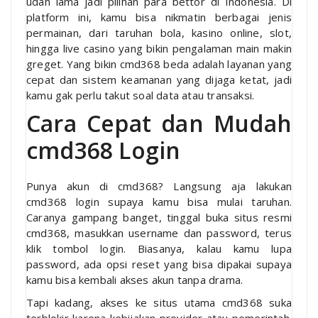
udah lama jadi pilihan para bettor di Indonesia. Di
platform ini, kamu bisa nikmatin berbagai jenis
permainan, dari taruhan bola, kasino online, slot,
hingga live casino yang bikin pengalaman main makin
greget. Yang bikin cmd368 beda adalah layanan yang
cepat dan sistem keamanan yang dijaga ketat, jadi
kamu gak perlu takut soal data atau transaksi.
Cara Cepat dan Mudah
cmd368 Login
Punya akun di cmd368? Langsung aja lakukan
cmd368 login supaya kamu bisa mulai taruhan.
Caranya gampang banget, tinggal buka situs resmi
cmd368, masukkan username dan password, terus
klik tombol login. Biasanya, kalau kamu lupa
password, ada opsi reset yang bisa dipakai supaya
kamu bisa kembali akses akun tanpa drama.
Tapi kadang, akses ke situs utama cmd368 suka