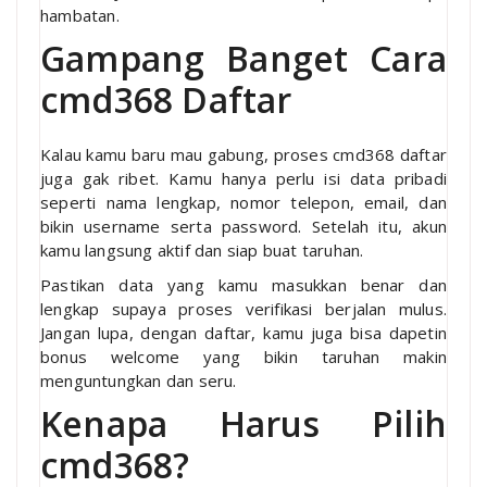
hambatan.
Gampang Banget Cara
cmd368 Daftar
Kalau kamu baru mau gabung, proses cmd368 daftar
juga gak ribet. Kamu hanya perlu isi data pribadi
seperti nama lengkap, nomor telepon, email, dan
bikin username serta password. Setelah itu, akun
kamu langsung aktif dan siap buat taruhan.
Pastikan data yang kamu masukkan benar dan
lengkap supaya proses verifikasi berjalan mulus.
Jangan lupa, dengan daftar, kamu juga bisa dapetin
bonus welcome yang bikin taruhan makin
menguntungkan dan seru.
Kenapa Harus Pilih
cmd368?