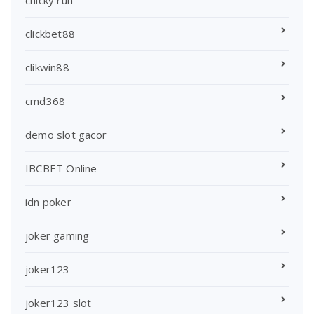
clickbet88
clikwin88
cmd368
demo slot gacor
IBCBET Online
idn poker
joker gaming
joker123
joker123 slot