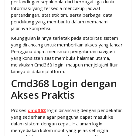
pertandingan sepak bola dari berbagai liga dunia.
Informasi yang tersedia mencakup jadwal
pertandingan, statistik tim, serta berbagai data
pendukung yang membantu dalam memahami
jalannya kompetisi.
Keunggulan lainnya terletak pada stabilitas sistem
yang dirancang untuk memberikan akses yang lancar.
Pengguna dapat menikmati pengalaman navigasi
yang konsisten saat membuka halaman utama,
melakukan Cmd368 login, maupun menjelajahi fitur
lainnya di dalam platform.
Cmd368 Login dengan
Akses Praktis
Proses
cmd368
login dirancang dengan pendekatan
yang sederhana agar pengguna dapat masuk ke
dalam sistem dengan cepat. Halaman login
menyediakan kolom input yang jelas sehingga