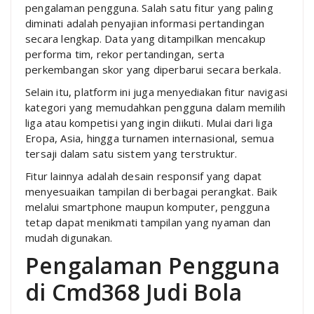
pengalaman pengguna. Salah satu fitur yang paling
diminati adalah penyajian informasi pertandingan
secara lengkap. Data yang ditampilkan mencakup
performa tim, rekor pertandingan, serta
perkembangan skor yang diperbarui secara berkala.
Selain itu, platform ini juga menyediakan fitur navigasi
kategori yang memudahkan pengguna dalam memilih
liga atau kompetisi yang ingin diikuti. Mulai dari liga
Eropa, Asia, hingga turnamen internasional, semua
tersaji dalam satu sistem yang terstruktur.
Fitur lainnya adalah desain responsif yang dapat
menyesuaikan tampilan di berbagai perangkat. Baik
melalui smartphone maupun komputer, pengguna
tetap dapat menikmati tampilan yang nyaman dan
mudah digunakan.
Pengalaman Pengguna
di Cmd368 Judi Bola