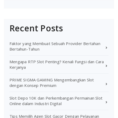
Recent Posts
Faktor yang Membuat Sebuah Provider Bertahan
Bertahun-Tahun
Mengapa RTP Slot Penting? Kenali Fungsi dan Cara
Kerjanya
PRIME SIGMA GAMING Mengembangkan Slot
dengan Konsep Premium
Slot Depo 10K dan Perkembangan Permainan Slot
Online dalam Industri Digital
Tips Memilih Agen Slot Gacor Dengan Pelayanan