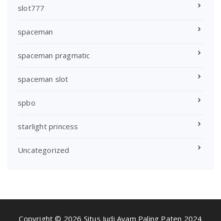
slot777
spaceman
spaceman pragmatic
spaceman slot
spbo
starlight princess
Uncategorized
Copyright © 2026 Situs Judi Ayam Paling Paten 2024