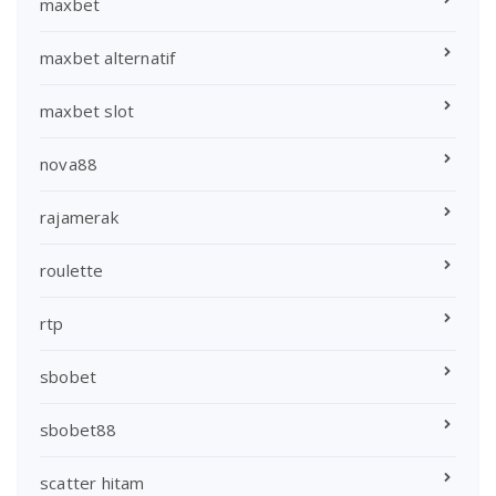
maxbet
maxbet alternatif
maxbet slot
nova88
rajamerak
roulette
rtp
sbobet
sbobet88
scatter hitam