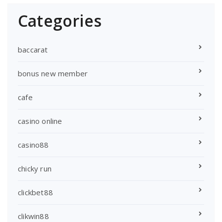
Categories
baccarat
bonus new member
cafe
casino online
casino88
chicky run
clickbet88
clikwin88