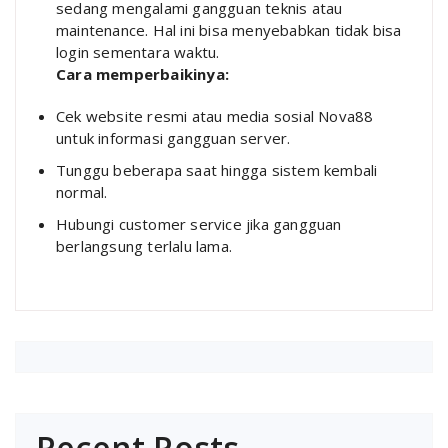
sedang mengalami gangguan teknis atau
maintenance. Hal ini bisa menyebabkan tidak bisa
login sementara waktu.
Cara memperbaikinya:
Cek website resmi atau media sosial Nova88
untuk informasi gangguan server.
Tunggu beberapa saat hingga sistem kembali
normal.
Hubungi customer service jika gangguan
berlangsung terlalu lama.
Recent Posts