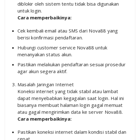
diblokir oleh sistem tentu tidak bisa digunakan
untuk login.
Cara memperbaikinya:
Cek kembali email atau SMS dari Nova88 yang
berisi konfirmasi pendaftaran.
Hubungi customer service Nova88 untuk
menanyakan status akun.
Pastikan melakukan pendaftaran sesuai prosedur
agar akun segera aktif.
Masalah Jaringan Internet
Koneksi internet yang tidak stabil atau lambat
dapat menyebabkan kegagalan saat login. Hal ini
biasanya membuat halaman login gagal memuat
atau gagal mengirimkan data ke server Nova88.
Cara memperbaikinya:
Pastikan koneksi internet dalam kondisi stabil dan
cepat.