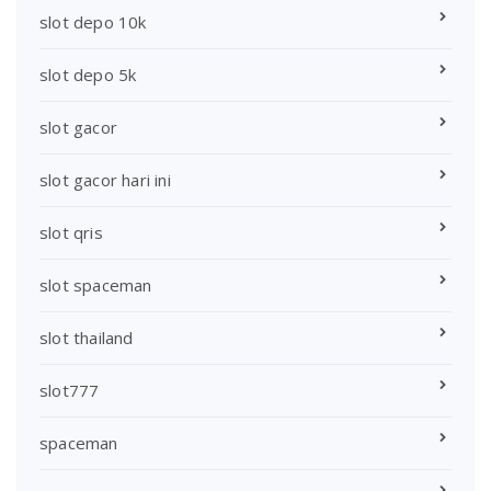
slot depo 10k
slot depo 5k
slot gacor
slot gacor hari ini
slot qris
slot spaceman
slot thailand
slot777
spaceman