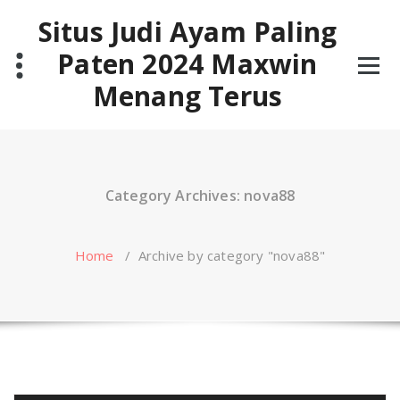
Skip
Situs Judi Ayam Paling
to
content
Paten 2024 Maxwin
Menang Terus
Category Archives: nova88
Home
/
Archive by category "nova88"