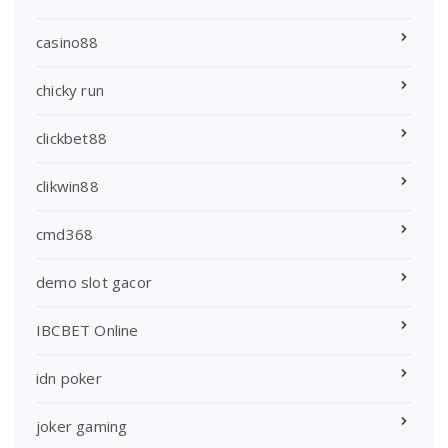
casino88
chicky run
clickbet88
clikwin88
cmd368
demo slot gacor
IBCBET Online
idn poker
joker gaming