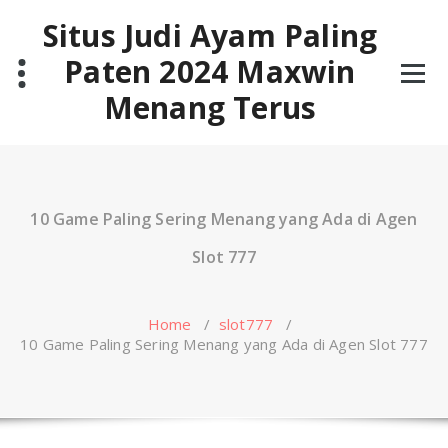
Skip
Situs Judi Ayam Paling
to
content
Paten 2024 Maxwin
Menang Terus
10 Game Paling Sering Menang yang Ada di Agen
Slot 777
Home
/
slot777
/
10 Game Paling Sering Menang yang Ada di Agen Slot 777