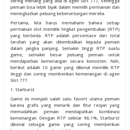
sering menang yang ada di agen Slot 777, sehingga
pemain bisa lebih bijak dalam memilih permainan dan
meningkatkan peluang keberuntungan mereka.
Pertama, kita harus memahami bahwa setiap
permainan slot memiliki tingkat pengembalian (RTP)
yang berbeda. RTP adalah persentase dari total
taruhan yang akan dikembalikan kepada pemain
dalam jangka panjang. Semakin tinggi RTP suatu
game, semakin besar peluang pemain untuk
mendapatkan kemenangan secara konsisten. Nah,
berikut adalah 10 game yang dikenal memiliki RTP
tinggi dan sering memberikan kemenangan di agen
Slot 777.
1. Starburst
Game ini menjadi salah satu favorit utama pemain
karena grafis yang menarik dan fitur respin yang
memudahkan pemain mendapatkan kombinasi
kemenangan. Dengan RTP sekitar 96,1%, Starburst
dikenal sebagai game yang sering memberikan