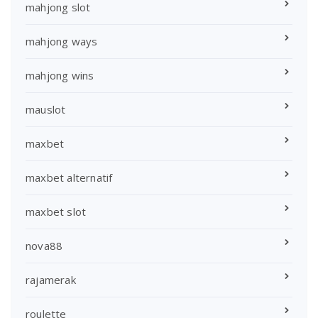
mahjong slot
mahjong ways
mahjong wins
mauslot
maxbet
maxbet alternatif
maxbet slot
nova88
rajamerak
roulette