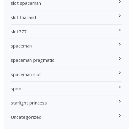
slot spaceman
slot thailand
slot777
spaceman
spaceman pragmatic
spaceman slot
spbo
starlight princess
Uncategorized