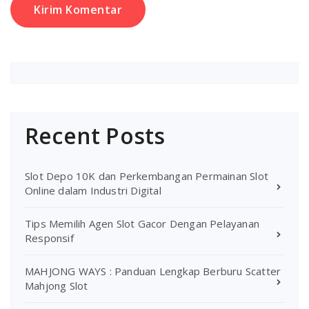
Recent Posts
Slot Depo 10K dan Perkembangan Permainan Slot
Online dalam Industri Digital
Tips Memilih Agen Slot Gacor Dengan Pelayanan
Responsif
MAHJONG WAYS : Panduan Lengkap Berburu Scatter
Mahjong Slot