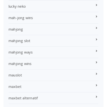
lucky neko
mah-jong wins
mahjong
mahjong slot
mahjong ways
mahjong wins
mauslot
maxbet
maxbet alternatif