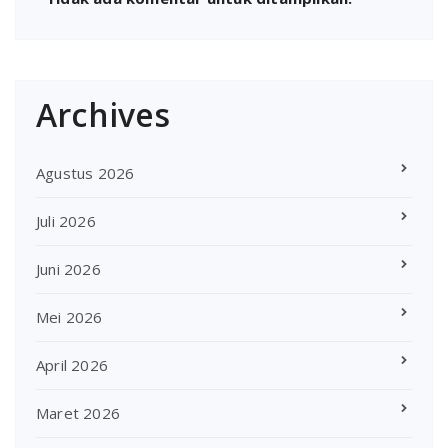
Archives
Agustus 2026
Juli 2026
Juni 2026
Mei 2026
April 2026
Maret 2026