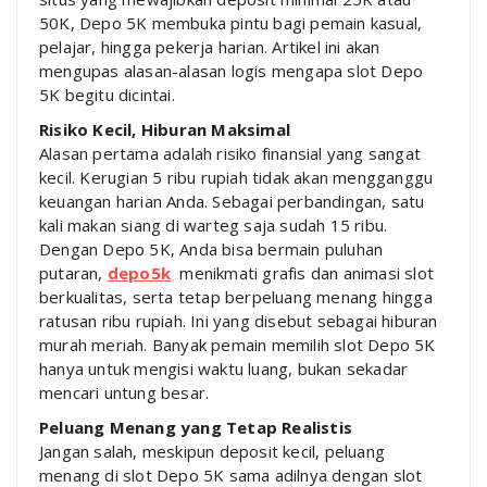
50K, Depo 5K membuka pintu bagi pemain kasual,
pelajar, hingga pekerja harian. Artikel ini akan
mengupas alasan-alasan logis mengapa slot Depo
5K begitu dicintai.
Risiko Kecil, Hiburan Maksimal
Alasan pertama adalah risiko finansial yang sangat
kecil. Kerugian 5 ribu rupiah tidak akan mengganggu
keuangan harian Anda. Sebagai perbandingan, satu
kali makan siang di warteg saja sudah 15 ribu.
Dengan Depo 5K, Anda bisa bermain puluhan
putaran,
depo5k
menikmati grafis dan animasi slot
berkualitas, serta tetap berpeluang menang hingga
ratusan ribu rupiah. Ini yang disebut sebagai hiburan
murah meriah. Banyak pemain memilih slot Depo 5K
hanya untuk mengisi waktu luang, bukan sekadar
mencari untung besar.
Peluang Menang yang Tetap Realistis
Jangan salah, meskipun deposit kecil, peluang
menang di slot Depo 5K sama adilnya dengan slot