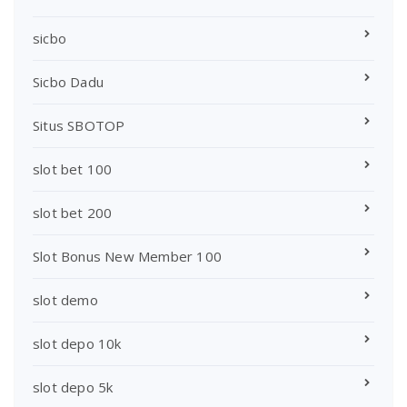
sicbo
Sicbo Dadu
Situs SBOTOP
slot bet 100
slot bet 200
Slot Bonus New Member 100
slot demo
slot depo 10k
slot depo 5k