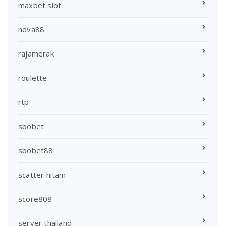
maxbet slot
nova88
rajamerak
roulette
rtp
sbobet
sbobet88
scatter hitam
score808
server thailand