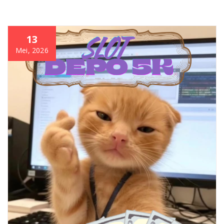
13
Mei, 2026