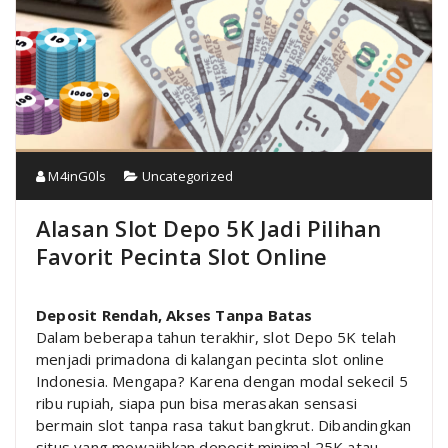
M4inG0ls
Uncategorized
Alasan Slot Depo 5K Jadi Pilihan
Favorit Pecinta Slot Online
Deposit Rendah, Akses Tanpa Batas
Dalam beberapa tahun terakhir, slot Depo 5K telah
menjadi primadona di kalangan pecinta slot online
Indonesia. Mengapa? Karena dengan modal sekecil 5
ribu rupiah, siapa pun bisa merasakan sensasi
bermain slot tanpa rasa takut bangkrut. Dibandingkan
situs yang mewajibkan deposit minimal 25K atau