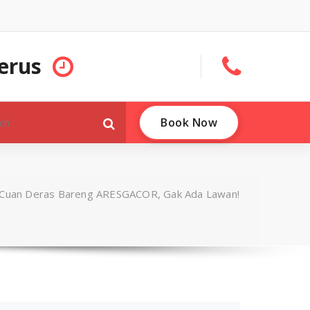
erus
Book Now
Cuan Deras Bareng ARESGACOR, Gak Ada Lawan!