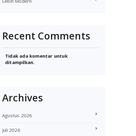
Lebih Modern
Recent Comments
Tidak ada komentar untuk
ditampilkan.
Archives
Agustus 2026
Juli 2026