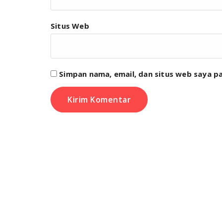
Situs Web
Simpan nama, email, dan situs web saya p