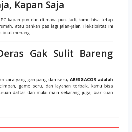
ja, Kapan Saja
C kapan pun dan di mana pun. Jadi, kamu bisa tetap
mah, atau bahkan pas lagi jalan-jalan. Fleksibilitas ini
n buat menang.
Deras Gak Sulit Bareng
an cara yang gampang dan seru,
ARESGACOR adalah
elimpah, game seru, dan layanan terbaik, kamu bisa
 buruan daftar dan mulai main sekarang juga, biar cuan