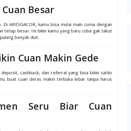
g Cuan Besar
e. Di ARESGACOR, kamu bisa mulai main cuma dengan
n tetap besar. Ini bikin kamu yang baru coba gak takut
pulang banyak duit.
ikin Cuan Makin Gede
eposit, cashback, dan referral yang bisa bikin saldo
amu buat cuan deras makin terbuka lebar tanpa harus
men Seru Biar Cuan