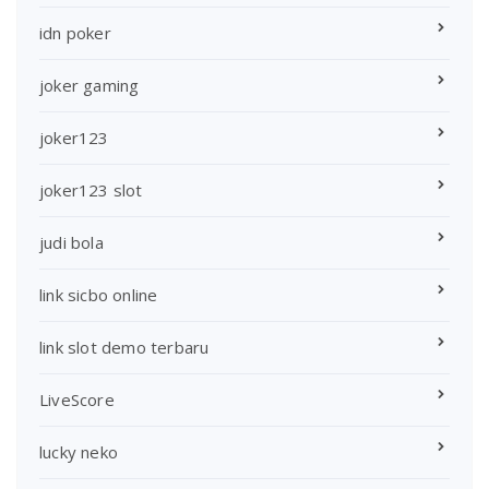
idn poker
joker gaming
joker123
joker123 slot
judi bola
link sicbo online
link slot demo terbaru
LiveScore
lucky neko