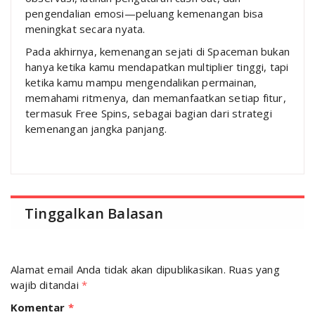
pengendalian emosi—peluang kemenangan bisa
meningkat secara nyata.
Pada akhirnya, kemenangan sejati di Spaceman bukan
hanya ketika kamu mendapatkan multiplier tinggi, tapi
ketika kamu mampu mengendalikan permainan,
memahami ritmenya, dan memanfaatkan setiap fitur,
termasuk Free Spins, sebagai bagian dari strategi
kemenangan jangka panjang.
Tinggalkan Balasan
Alamat email Anda tidak akan dipublikasikan.
Ruas yang
wajib ditandai
*
Komentar
*