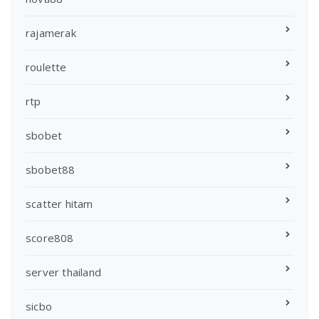
rajamerak
roulette
rtp
sbobet
sbobet88
scatter hitam
score808
server thailand
sicbo