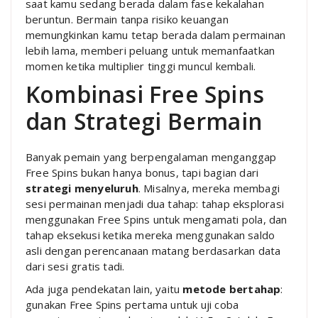
saat kamu sedang berada dalam fase kekalahan
beruntun. Bermain tanpa risiko keuangan
memungkinkan kamu tetap berada dalam permainan
lebih lama, memberi peluang untuk memanfaatkan
momen ketika multiplier tinggi muncul kembali.
Kombinasi Free Spins
dan Strategi Bermain
Banyak pemain yang berpengalaman menganggap
Free Spins bukan hanya bonus, tapi bagian dari
strategi menyeluruh
. Misalnya, mereka membagi
sesi permainan menjadi dua tahap: tahap eksplorasi
menggunakan Free Spins untuk mengamati pola, dan
tahap eksekusi ketika mereka menggunakan saldo
asli dengan perencanaan matang berdasarkan data
dari sesi gratis tadi.
Ada juga pendekatan lain, yaitu
metode bertahap
:
gunakan Free Spins pertama untuk uji coba