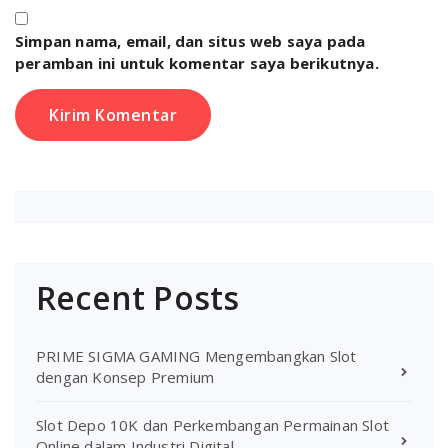
Simpan nama, email, dan situs web saya pada
peramban ini untuk komentar saya berikutnya.
Recent Posts
PRIME SIGMA GAMING Mengembangkan Slot
dengan Konsep Premium
Slot Depo 10K dan Perkembangan Permainan Slot
Online dalam Industri Digital