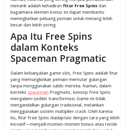
menarik adalah kehadiran
fitur Free Spins
dan
bagaimana elemen bonus ini dapat membantu
meningkatkan peluang pemain untuk menang lebih
besar dan lebih sering.
Apa Itu Free Spins
dalam Konteks
Spaceman Pragmatic
Dalam kebanyakan game slot, Free Spins adalah fitur
yang memungkinkan pemain memutar gulungan
tanpa menggunakan saldo mereka. Namun, dalam
konteks
spaceman
Pragmatic, konsep Free Spins
mengalami sedikit transformasi. Game ini tidak
mengandalkan gulungan tradisional, melainkan
menggunakan sistem multiplier crash. Oleh karena
itu, fitur Free Spins diadaptasi dengan cara yang lebih
inovatif—menjadi momen-momen bonus atau ronde