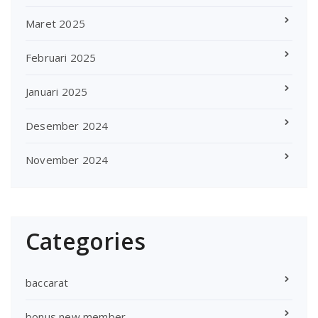
Maret 2025
Februari 2025
Januari 2025
Desember 2024
November 2024
Categories
baccarat
bonus new member