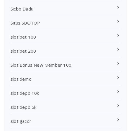
Sicbo Dadu
Situs SBOTOP
slot bet 100
slot bet 200
Slot Bonus New Member 100
slot demo
slot depo 10k
slot depo 5k
slot gacor