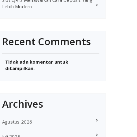
Slot QRIS Menawarkan Cara Deposit Yang
Lebih Modern
Recent Comments
Tidak ada komentar untuk
ditampilkan.
Archives
Agustus 2026
Juli 2026