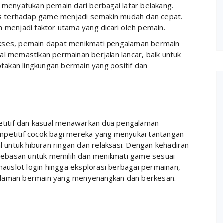
 menyatukan pemain dari berbagai latar belakang.
es terhadap game menjadi semakin mudah dan cepat.
menjadi faktor utama yang dicari oleh pemain.
iakses, pemain dapat menikmati pengalaman bermain
l memastikan permainan berjalan lancar, baik untuk
ptakan lingkungan bermain yang positif dan
etitif dan kasual menawarkan dua pengalaman
petitif cocok bagi mereka yang menyukai tantangan
 untuk hiburan ringan dan relaksasi. Dengan kehadiran
ebebasan untuk memilih dan menikmati game sesuai
mauslot login hingga eksplorasi berbagai permainan,
laman bermain yang menyenangkan dan berkesan.