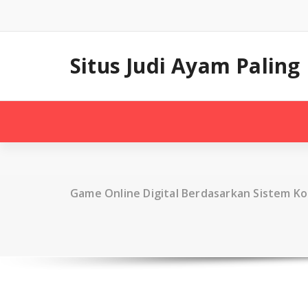
Skip
to
content
Situs Judi Ayam Palin
Game Online Digital Berdasarkan Sistem Ko