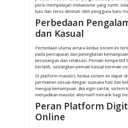
perlu mempelajari mekanisme yang rumit. Inil
luas dan terus diminati oleh pengguna baru m
Perbedaan Pengalam
dan Kasual
Perbedaan utama antara kedua sistem ini terl
pada pencapaian dan peningkatan kemampuan,
kesenangan dan relaksasi. Pemain kompetitif 
berlatih, sedangkan pemain kasual bermain se
Di platform mauslot, kedua sistem ini dapat 
permainan sesuai dengan suasana hati dan kebu
menguji kemampuan. Jika ingin santai, sistem kas
menjadikan mauslot alternatif menarik bagi be
Peran Platform Digi
Online