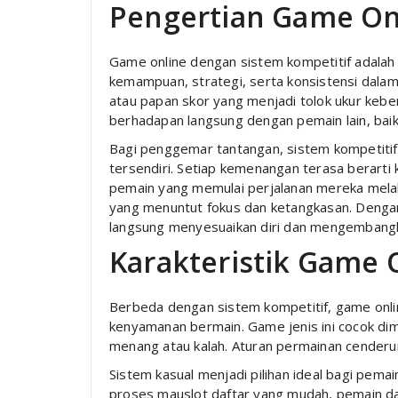
Pengertian Game Onl
Game online dengan sistem kompetitif adalah
kemampuan, strategi, serta konsistensi dalam 
atau papan skor yang menjadi tolok ukur kebe
berhadapan langsung dengan pemain lain, baik
Bagi penggemar tantangan, sistem kompetitif
tersendiri. Setiap kemenangan terasa berarti 
pemain yang memulai perjalanan mereka melalu
yang menuntut fokus dan ketangkasan. Deng
langsung menyesuaikan diri dan mengembang
Karakteristik Game 
Berbeda dengan sistem kompetitif, game onli
kenyamanan bermain. Game jenis ini cocok di
menang atau kalah. Aturan permainan cenderu
Sistem kasual menjadi pilihan ideal bagi pemain
proses mauslot daftar yang mudah, pemain d