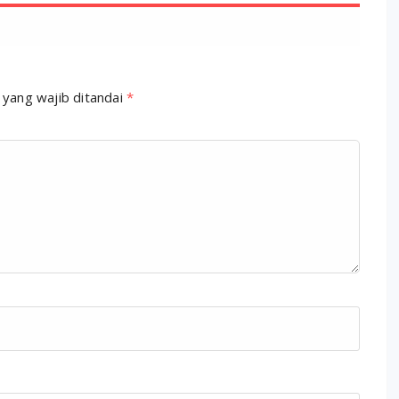
 yang wajib ditandai
*