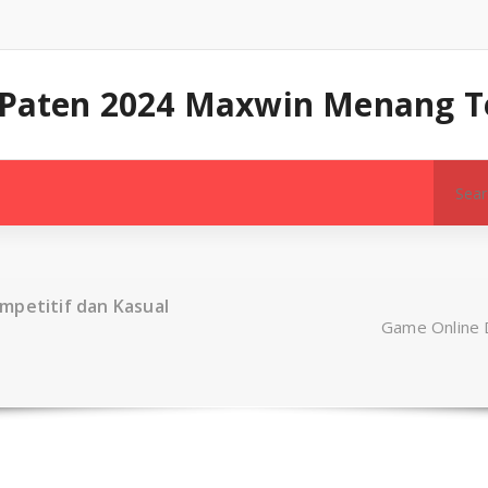
g Paten 2024 Maxwin Menang T
Search
for:
mpetitif dan Kasual
Game Online D