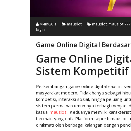
M4inG0ls
mauslot
mauslot
,
mauslot 777
login
Game Online Digital Berdasar
Game Online Digit
Sistem Kompetitif
Perkembangan game online digital saat ini se
masyarakat modern. Tidak hanya sebagai hib
kompetisi, interaksi sosial, hingga peluang u
sistem permainan umumnya terbagi menjadi du
kasual
mauslot
. Keduanya memiliki karakteri
bermain yang unik. Platform seperti mauslot
dinikmati oleh berbagai kalangan dengan pend