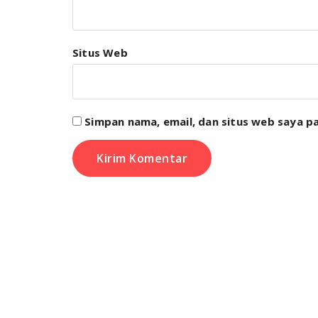
Situs Web
Simpan nama, email, dan situs web saya p