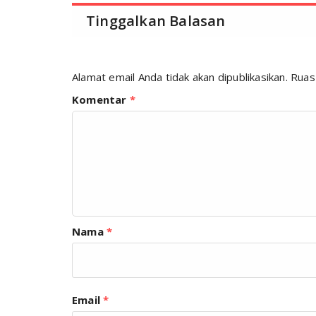
Tinggalkan Balasan
Alamat email Anda tidak akan dipublikasikan.
Ruas
Komentar
*
Nama
*
Email
*