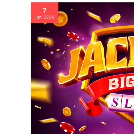
7
Jan, 2026