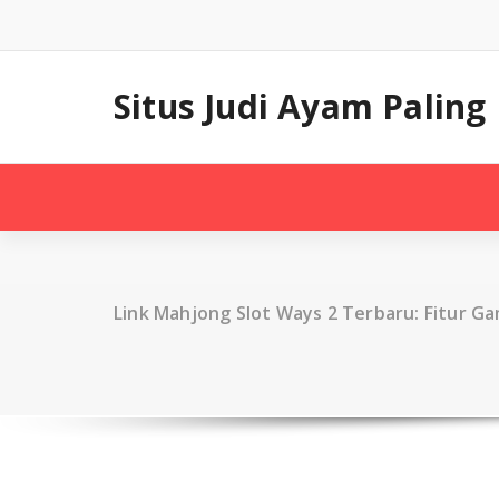
Skip
to
content
Situs Judi Ayam Palin
Link Mahjong Slot Ways 2 Terbaru: Fitur 