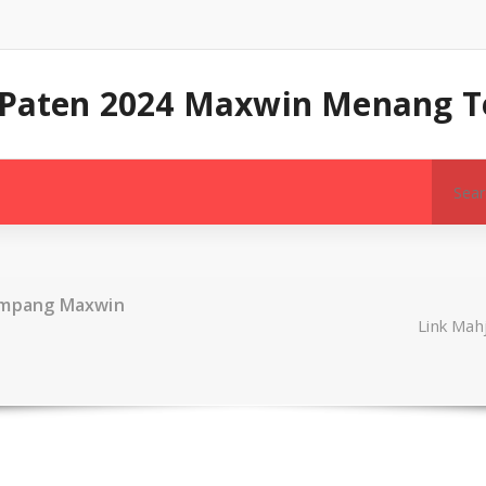
g Paten 2024 Maxwin Menang T
Search
for:
Gampang Maxwin
Link Mah