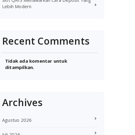
Slot QRIS Menawarkan Cara Deposit Yang
Lebih Modern
Recent Comments
Tidak ada komentar untuk
ditampilkan.
Archives
Agustus 2026
Juli 2026