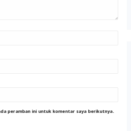
ada peramban ini untuk komentar saya berikutnya.