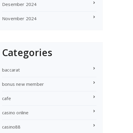
Desember 2024
November 2024
Categories
baccarat
bonus new member
cafe
casino online
casino88