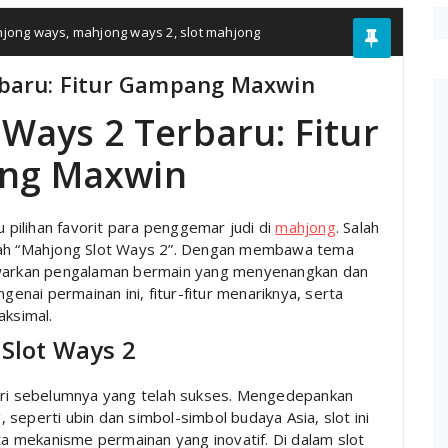
jong ways
,
mahjong ways 2
,
slot mahjong
rbaru: Fitur Gampang Maxwin
 Ways 2 Terbaru: Fitur
ng Maxwin
u pilihan favorit para penggemar judi di
mahjong
. Salah
alah “Mahjong Slot Ways 2”. Dengan membawa tema
nawarkan pengalaman bermain yang menyenangkan dan
genai permainan ini, fitur-fitur menariknya, serta
ksimal.
Slot Ways 2
eri sebelumnya yang telah sukses. Mengedepankan
seperti ubin dan simbol-simbol budaya Asia, slot ini
 mekanisme permainan yang inovatif. Di dalam slot