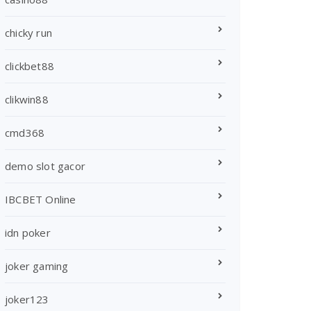
chicky run
clickbet88
clikwin88
cmd368
demo slot gacor
IBCBET Online
idn poker
joker gaming
joker123