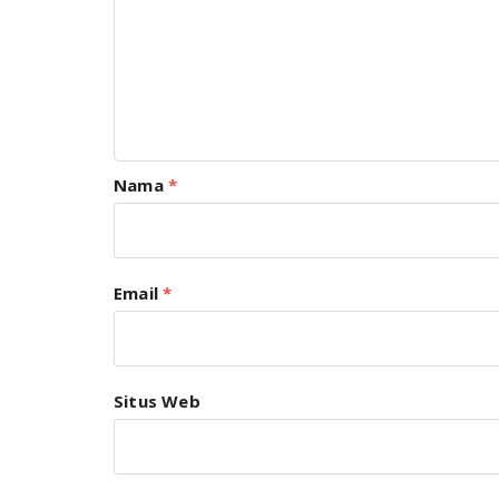
Nama
*
Email
*
Situs Web