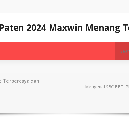
g Paten 2024 Maxwin Menang T
Search
for:
e Terpercaya dan
Mengenal SBOBET: Pl