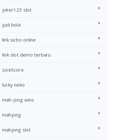
joker123 slot
judi bola
link sicbo online
link slot demo terbaru
LiveScore
lucky neko
mah-jong wins
mahjong
mahjong slot