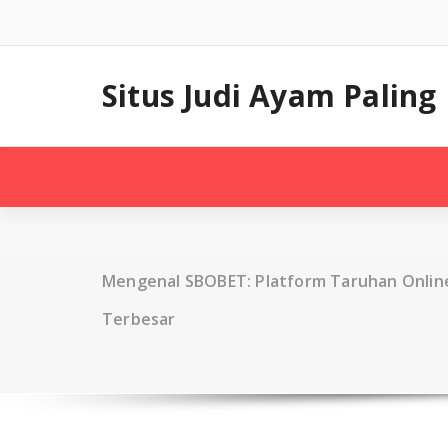
Skip
to
content
Situs Judi Ayam Palin
Mengenal SBOBET: Platform Taruhan Onlin
Terbesar