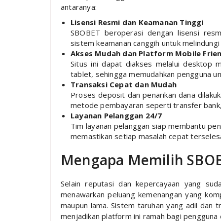
antaranya:
Lisensi Resmi dan Keamanan Tinggi
SBOBET beroperasi dengan lisensi resmi
sistem keamanan canggih untuk melindungi 
Akses Mudah dan Platform Mobile Frie
Situs ini dapat diakses melalui desktop
tablet, sehingga memudahkan pengguna unt
Transaksi Cepat dan Mudah
Proses deposit dan penarikan dana dilaku
metode pembayaran seperti transfer bank, e
Layanan Pelanggan 24/7
Tim layanan pelanggan siap membantu pengg
memastikan setiap masalah cepat terselesa
Mengapa Memilih SBO
Selain reputasi dan kepercayaan yang su
menawarkan peluang kemenangan yang kompe
maupun lama. Sistem taruhan yang adil dan t
menjadikan platform ini ramah bagi pengguna 