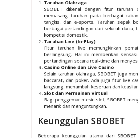
Taruhan Olahraga
SBOBET dikenal dengan fitur taruhan 
memasang taruhan pada berbagai cabang 
tangkis, dan e-sports. Taruhan sepak bo
berbagai pertandingan dari seluruh dunia, 
kompetisi domestik.
Taruhan Live (In-Play)
Fitur taruhan live memungkinkan pem
berlangsung. Hal ini memberikan sensasi
pertandingan secara real-time dan menyesu
Casino Online dan Live Casino
Selain taruhan olahraga, SBOBET juga mena
baccarat, dan poker. Ada juga fitur live 
langsung, menambah keseruan dan keaslian
Slot dan Permainan Virtual
Bagi penggemar mesin slot, SBOBET menye
menarik dan menguntungkan.
Keunggulan SBOBET
Beberapa keunggulan utama dari SBOBET 