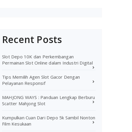
Recent Posts
Slot Depo 10K dan Perkembangan
Permainan Slot Online dalam Industri Digital
Tips Memilih Agen Slot Gacor Dengan
Pelayanan Responsif
MAHJONG WAYS : Panduan Lengkap Berburu
Scatter Mahjong Slot
Kumpulkan Cuan Dari Depo 5k Sambil Nonton
Film Kesukaan