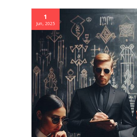
1
Jun, 2025