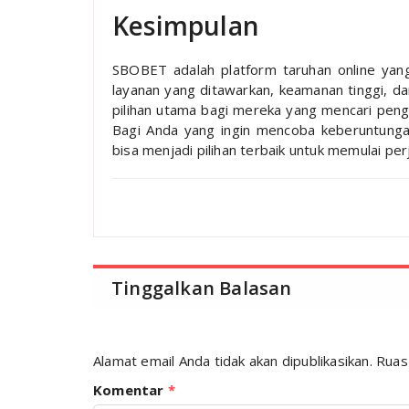
Kesimpulan
SBOBET adalah platform taruhan online yang
layanan yang ditawarkan, keamanan tinggi, d
pilihan utama bagi mereka yang mencari pen
Bagi Anda yang ingin mencoba keberuntunga
bisa menjadi pilihan terbaik untuk memulai perj
Tinggalkan Balasan
Alamat email Anda tidak akan dipublikasikan.
Ruas
Komentar
*