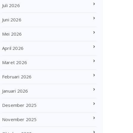
Juli 2026
Juni 2026
Mei 2026
April 2026
Maret 2026
Februari 2026
Januari 2026
Desember 2025
November 2025