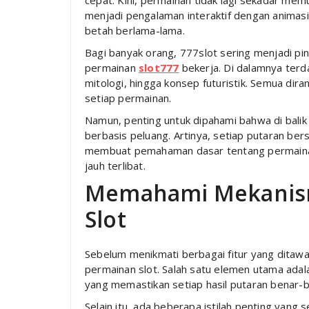
menjadi pengalaman interaktif dengan animasi
betah berlama-lama.
Bagi banyak orang, 777slot sering menjadi pi
permainan
slot777
bekerja. Di dalamnya terda
mitologi, hingga konsep futuristik. Semua di
setiap permainan.
Namun, penting untuk dipahami bahwa di bali
berbasis peluang. Artinya, setiap putaran bersi
membuat pemahaman dasar tentang permainan 
jauh terlibat.
Memahami Mekanis
Slot
Sebelum menikmati berbagai fitur yang ditawa
permainan slot. Salah satu elemen utama ad
yang memastikan setiap hasil putaran benar-b
Selain itu, ada beberapa istilah penting yang s