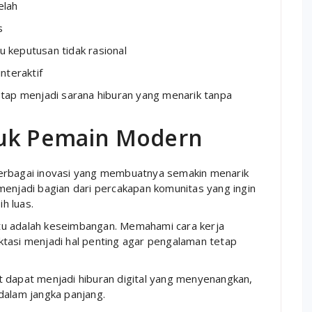
elah
s
 keputusan tidak rasional
nteraktif
etap menjadi sarana hiburan yang menarik tanpa
tuk Pemain Modern
berbagai inovasi yang membuatnya semakin menarik
ng menjadi bagian dari percakapan komunitas yang ingin
h luas.
tu adalah keseimbangan. Memahami cara kerja
ktasi menjadi hal penting agar pengalaman tetap
t dapat menjadi hiburan digital yang menyenangkan,
dalam jangka panjang.