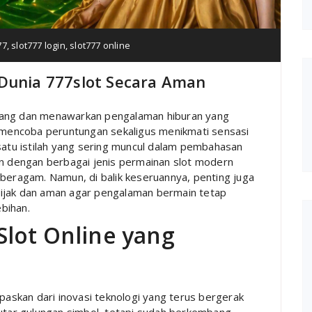
77
,
slot777 login
,
slot777 online
 Dunia 777slot Secara Aman
bang dan menawarkan pengalaman hiburan yang
k mencoba peruntungan sekaligus menikmati sensasi
ah satu istilah yang sering muncul dalam pembahasan
an dengan berbagai jenis permainan slot modern
 beragam. Namun, di balik keseruannya, penting juga
bijak dan aman agar pengalaman bermain tetap
bihan.
lot Online yang
epaskan dari inovasi teknologi yang terus bergerak
mutar gulungan simbol, tetapi sudah berkembang