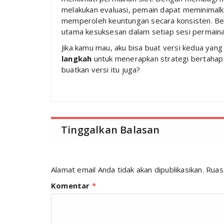
melakukan evaluasi, pemain dapat meminimalk
memperoleh keuntungan secara konsisten. Ber
utama kesuksesan dalam setiap sesi permaina
Jika kamu mau, aku bisa buat versi kedua yang
langkah
untuk menerapkan strategi bertahap i
buatkan versi itu juga?
Tinggalkan Balasan
Alamat email Anda tidak akan dipublikasikan.
Ruas
Komentar
*