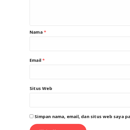
Nama
*
Email
*
Situs Web
Simpan nama, email, dan situs web saya p