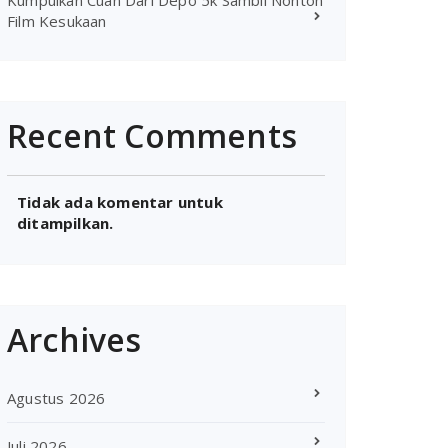
Kumpulkan Cuan Dari Depo 5k Sambil Nonton
Film Kesukaan
Recent Comments
Tidak ada komentar untuk
ditampilkan.
Archives
Agustus 2026
Juli 2026