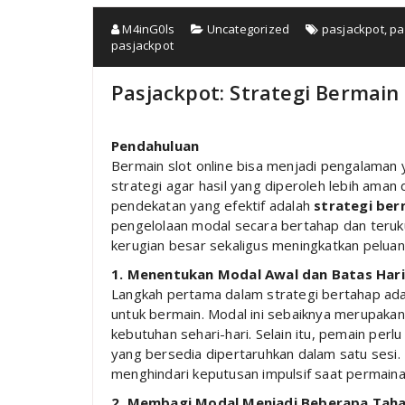
M4inG0ls
Uncategorized
pasjackpot
,
pa
pasjackpot
Pasjackpot: Strategi Bermai
Pendahuluan
Bermain slot online bisa menjadi pengalama
strategi agar hasil yang diperoleh lebih aman 
pendekatan yang efektif adalah
strategi ber
pengelolaan modal secara bertahap dan teruku
kerugian besar sekaligus meningkatkan pelua
1. Menentukan Modal Awal dan Batas Har
Langkah pertama dalam strategi bertahap a
untuk bermain. Modal ini sebaiknya merupaka
kebutuhan sehari-hari. Selain itu, pemain per
yang bersedia dipertaruhkan dalam satu sesi. 
menghindari keputusan impulsif saat permain
2. Membagi Modal Menjadi Beberapa Tah