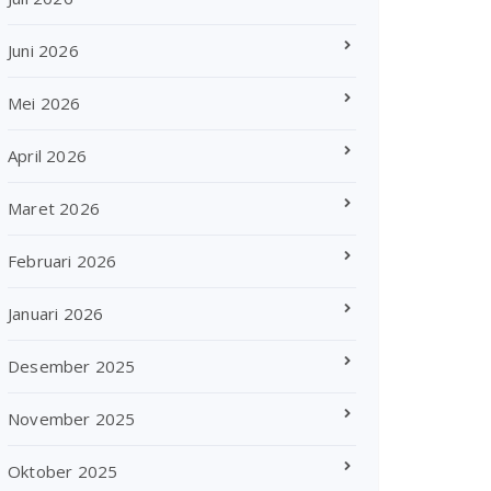
Juni 2026
Mei 2026
April 2026
Maret 2026
Februari 2026
Januari 2026
Desember 2025
November 2025
Oktober 2025