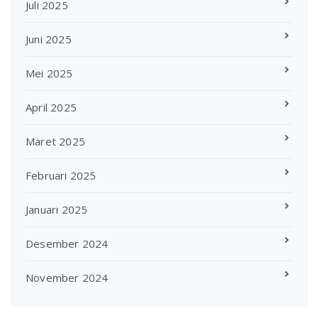
Juli 2025
Juni 2025
Mei 2025
April 2025
Maret 2025
Februari 2025
Januari 2025
Desember 2024
November 2024