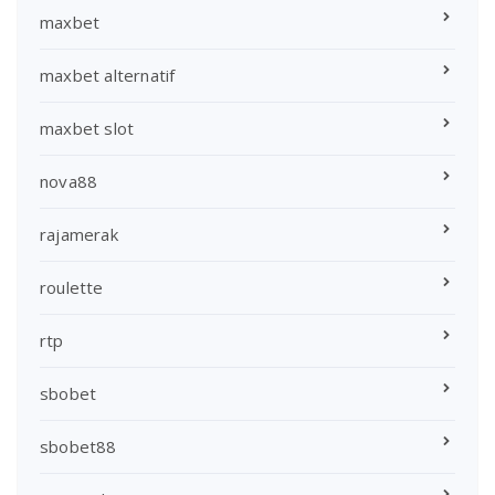
maxbet
maxbet alternatif
maxbet slot
nova88
rajamerak
roulette
rtp
sbobet
sbobet88