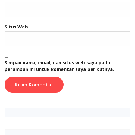
Situs Web
Simpan nama, email, dan situs web saya pada
peramban ini untuk komentar saya berikutnya.