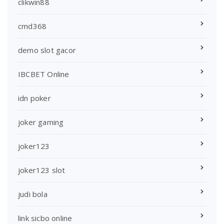
clikwin88
cmd368
demo slot gacor
IBCBET Online
idn poker
joker gaming
joker123
joker123 slot
judi bola
link sicbo online