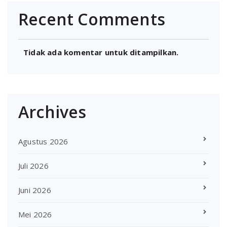
Recent Comments
Tidak ada komentar untuk ditampilkan.
Archives
Agustus 2026
Juli 2026
Juni 2026
Mei 2026