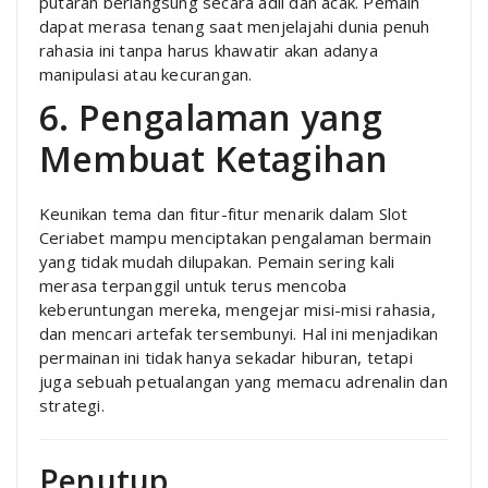
putaran berlangsung secara adil dan acak. Pemain
dapat merasa tenang saat menjelajahi dunia penuh
rahasia ini tanpa harus khawatir akan adanya
manipulasi atau kecurangan.
6. Pengalaman yang
Membuat Ketagihan
Keunikan tema dan fitur-fitur menarik dalam Slot
Ceriabet mampu menciptakan pengalaman bermain
yang tidak mudah dilupakan. Pemain sering kali
merasa terpanggil untuk terus mencoba
keberuntungan mereka, mengejar misi-misi rahasia,
dan mencari artefak tersembunyi. Hal ini menjadikan
permainan ini tidak hanya sekadar hiburan, tetapi
juga sebuah petualangan yang memacu adrenalin dan
strategi.
Penutup