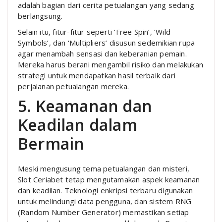
adalah bagian dari cerita petualangan yang sedang
berlangsung.
Selain itu, fitur-fitur seperti ‘Free Spin’, ‘Wild
Symbols’, dan ‘Multipliers’ disusun sedemikian rupa
agar menambah sensasi dan keberanian pemain.
Mereka harus berani mengambil risiko dan melakukan
strategi untuk mendapatkan hasil terbaik dari
perjalanan petualangan mereka.
5. Keamanan dan
Keadilan dalam
Bermain
Meski mengusung tema petualangan dan misteri,
Slot Ceriabet tetap mengutamakan aspek keamanan
dan keadilan. Teknologi enkripsi terbaru digunakan
untuk melindungi data pengguna, dan sistem RNG
(Random Number Generator) memastikan setiap