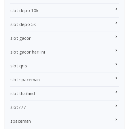
slot depo 10k
slot depo 5k
slot gacor
slot gacor hari ini
slot qris
slot spaceman
slot thailand
slot777
spaceman