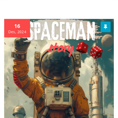
16
Des, 2024