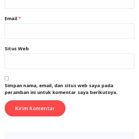
Email
*
Situs Web
Simpan nama, email, dan situs web saya pada
peramban ini untuk komentar saya berikutnya.