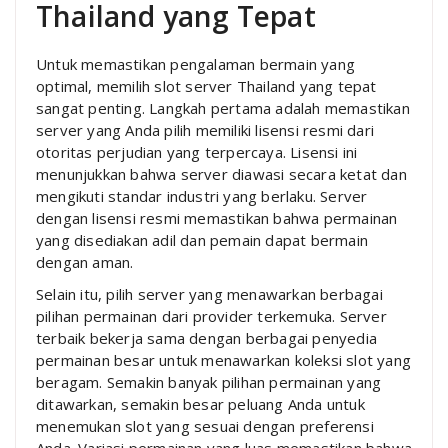
Thailand yang Tepat
Untuk memastikan pengalaman bermain yang
optimal, memilih slot server Thailand yang tepat
sangat penting. Langkah pertama adalah memastikan
server yang Anda pilih memiliki lisensi resmi dari
otoritas perjudian yang terpercaya. Lisensi ini
menunjukkan bahwa server diawasi secara ketat dan
mengikuti standar industri yang berlaku. Server
dengan lisensi resmi memastikan bahwa permainan
yang disediakan adil dan pemain dapat bermain
dengan aman.
Selain itu, pilih server yang menawarkan berbagai
pilihan permainan dari provider terkemuka. Server
terbaik bekerja sama dengan berbagai penyedia
permainan besar untuk menawarkan koleksi slot yang
beragam. Semakin banyak pilihan permainan yang
ditawarkan, semakin besar peluang Anda untuk
menemukan slot yang sesuai dengan preferensi