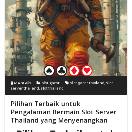
M4inG0ls
slot gacor
slot gacor thailand
,
slot
server thailand
,
slot thailand
Pilihan Terbaik untuk
Pengalaman Bermain Slot Server
Thailand yang Menyenangkan