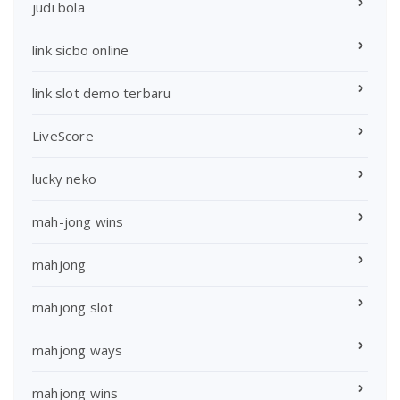
judi bola
link sicbo online
link slot demo terbaru
LiveScore
lucky neko
mah-jong wins
mahjong
mahjong slot
mahjong ways
mahjong wins