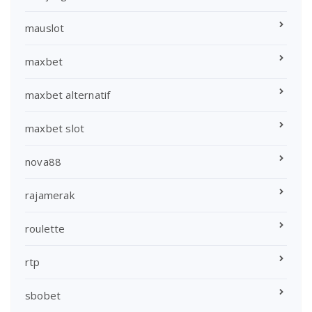
mauslot
maxbet
maxbet alternatif
maxbet slot
nova88
rajamerak
roulette
rtp
sbobet