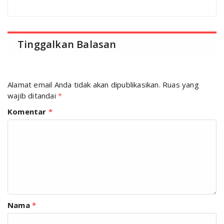
Tinggalkan Balasan
Alamat email Anda tidak akan dipublikasikan.
Ruas yang
wajib ditandai
*
Komentar
*
Nama
*