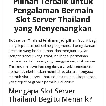
Pilihan Terbaik untuk
Pengalaman Bermain
Slot Server Thailand
yang Menyenangkan
Slot server Thailand telah menjadi pilihan favorit bagi
banyak pemain judi online yang mencari pengalaman
bermain yang lancar, aman, dan menguntungkan.
Dengan server yang stabil, berbagai permainan
menarik, serta bonus yang menggiurkan, slot server
Thailand memberikan segalanya untuk memuaskan
pemain. Artikel ini akan membahas alasan mengapa
memilih slot server Thailand bisa menjadi keputusan
yang tepat bagi para pemain judi online.
Mengapa Slot Server
Thailand Begitu Menarik?