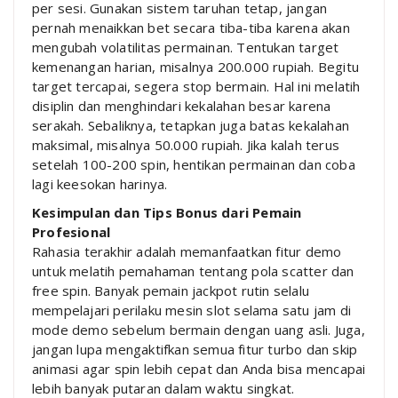
per sesi. Gunakan sistem taruhan tetap, jangan
pernah menaikkan bet secara tiba-tiba karena akan
mengubah volatilitas permainan. Tentukan target
kemenangan harian, misalnya 200.000 rupiah. Begitu
target tercapai, segera stop bermain. Hal ini melatih
disiplin dan menghindari kekalahan besar karena
serakah. Sebaliknya, tetapkan juga batas kekalahan
maksimal, misalnya 50.000 rupiah. Jika kalah terus
setelah 100-200 spin, hentikan permainan dan coba
lagi keesokan harinya.
Kesimpulan dan Tips Bonus dari Pemain
Profesional
Rahasia terakhir adalah memanfaatkan fitur demo
untuk melatih pemahaman tentang pola scatter dan
free spin. Banyak pemain jackpot rutin selalu
mempelajari perilaku mesin slot selama satu jam di
mode demo sebelum bermain dengan uang asli. Juga,
jangan lupa mengaktifkan semua fitur turbo dan skip
animasi agar spin lebih cepat dan Anda bisa mencapai
lebih banyak putaran dalam waktu singkat.