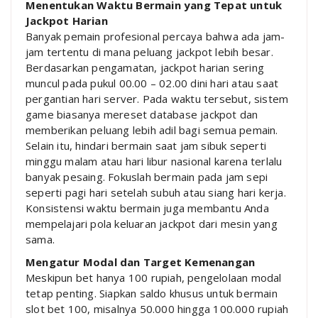
Menentukan Waktu Bermain yang Tepat untuk
Jackpot Harian
Banyak pemain profesional percaya bahwa ada jam-
jam tertentu di mana peluang jackpot lebih besar.
Berdasarkan pengamatan, jackpot harian sering
muncul pada pukul 00.00 – 02.00 dini hari atau saat
pergantian hari server. Pada waktu tersebut, sistem
game biasanya mereset database jackpot dan
memberikan peluang lebih adil bagi semua pemain.
Selain itu, hindari bermain saat jam sibuk seperti
minggu malam atau hari libur nasional karena terlalu
banyak pesaing. Fokuslah bermain pada jam sepi
seperti pagi hari setelah subuh atau siang hari kerja.
Konsistensi waktu bermain juga membantu Anda
mempelajari pola keluaran jackpot dari mesin yang
sama.
Mengatur Modal dan Target Kemenangan
Meskipun bet hanya 100 rupiah, pengelolaan modal
tetap penting. Siapkan saldo khusus untuk bermain
slot bet 100, misalnya 50.000 hingga 100.000 rupiah