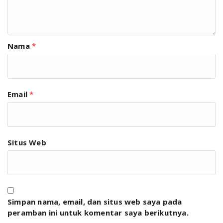
Nama
*
Email
*
Situs Web
Simpan nama, email, dan situs web saya pada
peramban ini untuk komentar saya berikutnya.