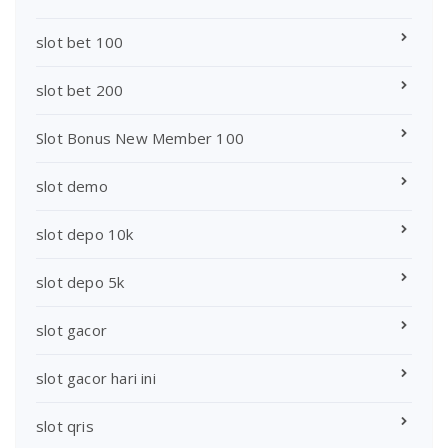
slot bet 100
slot bet 200
Slot Bonus New Member 100
slot demo
slot depo 10k
slot depo 5k
slot gacor
slot gacor hari ini
slot qris