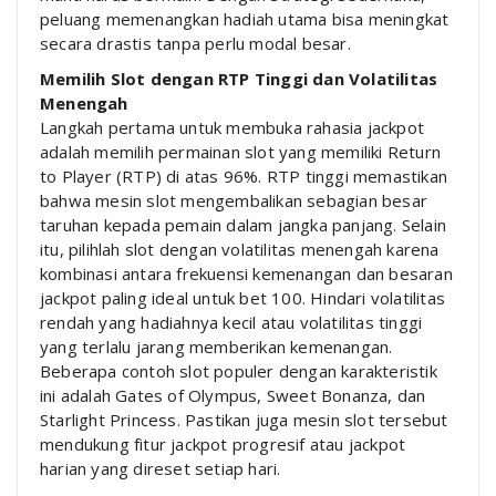
peluang memenangkan hadiah utama bisa meningkat
secara drastis tanpa perlu modal besar.
Memilih Slot dengan RTP Tinggi dan Volatilitas
Menengah
Langkah pertama untuk membuka rahasia jackpot
adalah memilih permainan slot yang memiliki Return
to Player (RTP) di atas 96%. RTP tinggi memastikan
bahwa mesin slot mengembalikan sebagian besar
taruhan kepada pemain dalam jangka panjang. Selain
itu, pilihlah slot dengan volatilitas menengah karena
kombinasi antara frekuensi kemenangan dan besaran
jackpot paling ideal untuk bet 100. Hindari volatilitas
rendah yang hadiahnya kecil atau volatilitas tinggi
yang terlalu jarang memberikan kemenangan.
Beberapa contoh slot populer dengan karakteristik
ini adalah Gates of Olympus, Sweet Bonanza, dan
Starlight Princess. Pastikan juga mesin slot tersebut
mendukung fitur jackpot progresif atau jackpot
harian yang direset setiap hari.