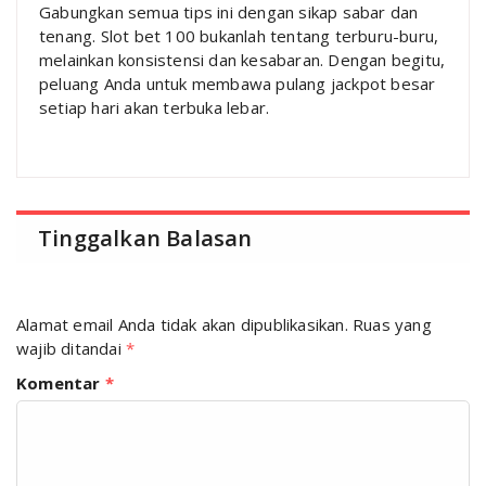
Gabungkan semua tips ini dengan sikap sabar dan
tenang. Slot bet 100 bukanlah tentang terburu-buru,
melainkan konsistensi dan kesabaran. Dengan begitu,
peluang Anda untuk membawa pulang jackpot besar
setiap hari akan terbuka lebar.
Tinggalkan Balasan
Alamat email Anda tidak akan dipublikasikan.
Ruas yang
wajib ditandai
*
Komentar
*