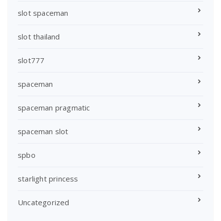
slot spaceman
slot thailand
slot777
spaceman
spaceman pragmatic
spaceman slot
spbo
starlight princess
Uncategorized