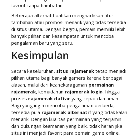
favorit tanpa hambatan.
Beberapa alternatif bahkan menghadirkan fitur
tambahan atau promosi menarik yang tidak tersedia
di situs utama. Dengan begitu, pemain memiliki lebih
banyak pilihan dan kesempatan untuk mencoba
pengalaman baru yang seru.
Kesimpulan
Secara keseluruhan,
situs rajamerak
tetap menjadi
pilihan utama bagi banyak gamers karena berbagai
alasan, mulai dari keanekaragaman
permainan
rajamerak
, kemudahan
rajamerak login
, hingga
proses
rajamerak daftar
yang cepat dan aman.
Bagi yang ingin mencoba pengalaman berbeda,
tersedia pula
rajamerak alternatif
yang tidak kalah
menarik. Dengan kualitas permainan yang terjamin
dan dukungan keamanan yang baik, tidak heran jika
situs ini menjadi favorit para pemain game online.