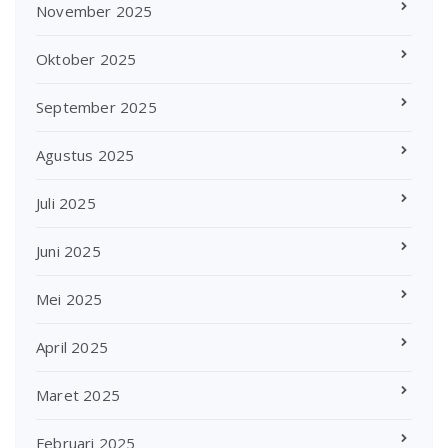
November 2025
Oktober 2025
September 2025
Agustus 2025
Juli 2025
Juni 2025
Mei 2025
April 2025
Maret 2025
Februari 2025