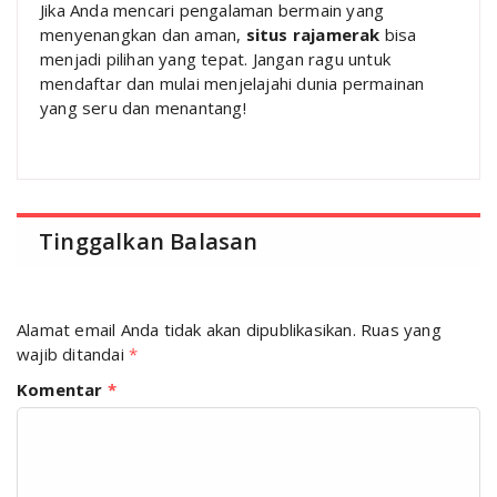
Jika Anda mencari pengalaman bermain yang
menyenangkan dan aman,
situs rajamerak
bisa
menjadi pilihan yang tepat. Jangan ragu untuk
mendaftar dan mulai menjelajahi dunia permainan
yang seru dan menantang!
Tinggalkan Balasan
Alamat email Anda tidak akan dipublikasikan.
Ruas yang
wajib ditandai
*
Komentar
*