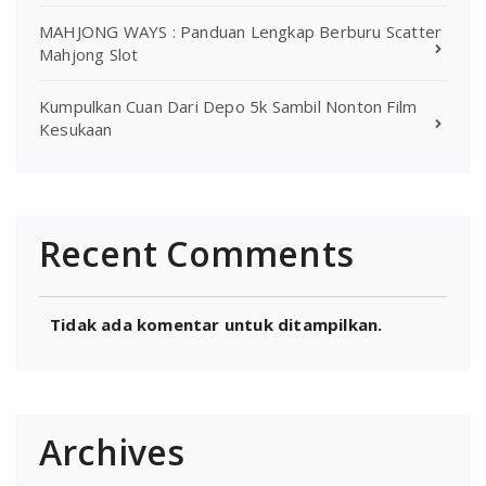
MAHJONG WAYS : Panduan Lengkap Berburu Scatter
Mahjong Slot
Kumpulkan Cuan Dari Depo 5k Sambil Nonton Film
Kesukaan
Recent Comments
Tidak ada komentar untuk ditampilkan.
Archives