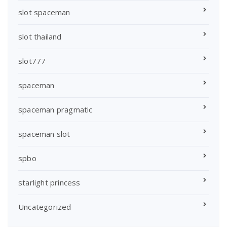
slot spaceman
slot thailand
slot777
spaceman
spaceman pragmatic
spaceman slot
spbo
starlight princess
Uncategorized