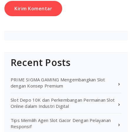
Recent Posts
PRIME SIGMA GAMING Mengembangkan Slot
dengan Konsep Premium
Slot Depo 10K dan Perkembangan Permainan Slot
Online dalam Industri Digital
Tips Memilih Agen Slot Gacor Dengan Pelayanan
Responsif