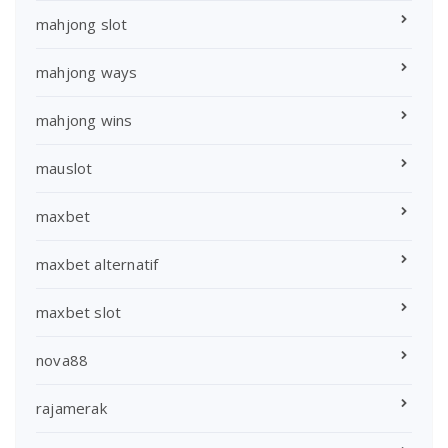
mahjong slot
mahjong ways
mahjong wins
mauslot
maxbet
maxbet alternatif
maxbet slot
nova88
rajamerak