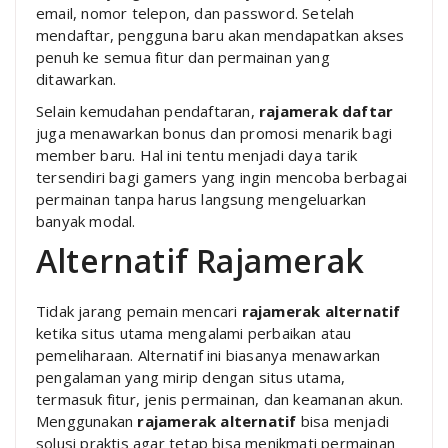
email, nomor telepon, dan password. Setelah
mendaftar, pengguna baru akan mendapatkan akses
penuh ke semua fitur dan permainan yang
ditawarkan.
Selain kemudahan pendaftaran,
rajamerak daftar
juga menawarkan bonus dan promosi menarik bagi
member baru. Hal ini tentu menjadi daya tarik
tersendiri bagi gamers yang ingin mencoba berbagai
permainan tanpa harus langsung mengeluarkan
banyak modal.
Alternatif Rajamerak
Tidak jarang pemain mencari
rajamerak alternatif
ketika situs utama mengalami perbaikan atau
pemeliharaan. Alternatif ini biasanya menawarkan
pengalaman yang mirip dengan situs utama,
termasuk fitur, jenis permainan, dan keamanan akun.
Menggunakan
rajamerak alternatif
bisa menjadi
solusi praktis agar tetap bisa menikmati permainan