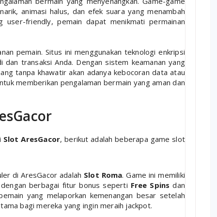
engalaman bermain yang menyenangkan. Game-game
enarik, animasi halus, dan efek suara yang menambah
 user-friendly, pemain dapat menikmati permainan
an pemain. Situs ini menggunakan teknologi enkripsi
adi dan transaksi Anda. Dengan sistem keamanan yang
nang tanpa khawatir akan adanya kebocoran data atau
 untuk memberikan pengalaman bermain yang aman dan
resGacor
i
Slot AresGacor
, berikut adalah beberapa game slot
uler di AresGacor adalah
Slot Roma
. Game ini memiliki
dengan berbagai fitur bonus seperti
Free Spins
dan
 pemain yang melaporkan kemenangan besar setelah
utama bagi mereka yang ingin meraih jackpot.