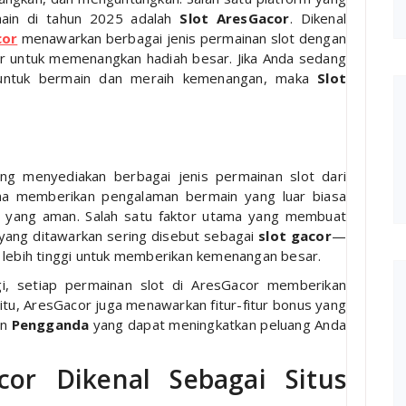
main di tahun 2025 adalah
Slot AresGacor
. Dikenal
cor
menawarkan berbagai jenis permainan slot dengan
ar untuk memenangkan hadiah besar. Jika Anda sedang
n untuk bermain dan meraih kemenangan, maka
Slot
ang menyediakan berbagai jenis permainan slot dari
rena memberikan pengalaman bermain yang luar biasa
m yang aman. Salah satu faktor utama yang membuat
 yang ditawarkan sering disebut sebagai
slot gacor
—
ang lebih tinggi untuk memberikan kemenangan besar.
i, setiap permainan slot di AresGacor memberikan
itu, AresGacor juga menawarkan fitur-fitur bonus yang
an
Pengganda
yang dapat meningkatkan peluang Anda
or Dikenal Sebagai Situs