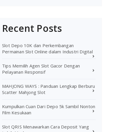
Recent Posts
Slot Depo 10K dan Perkembangan
Permainan Slot Online dalam Industri Digital
Tips Memilih Agen Slot Gacor Dengan
Pelayanan Responsif
MAHJONG WAYS : Panduan Lengkap Berburu
Scatter Mahjong Slot
Kumpulkan Cuan Dari Depo 5k Sambil Nonton
Film Kesukaan
Slot QRIS Menawarkan Cara Deposit Yang