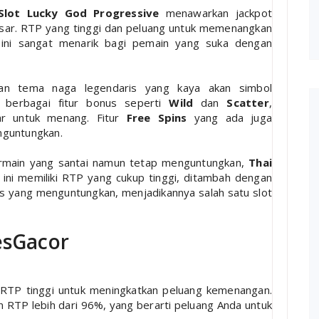
Slot Lucky God Progressive
menawarkan jackpot
esar. RTP yang tinggi dan peluang untuk memenangkan
 ini sangat menarik bagi pemain yang suka dengan
n tema naga legendaris yang kaya akan simbol
 berbagai fitur bonus seperti
Wild
dan
Scatter
,
ar untuk menang. Fitur
Free Spins
yang ada juga
guntungkan.
ermain yang santai namun tetap menguntungkan,
Thai
 ini memiliki RTP yang cukup tinggi, ditambah dengan
us yang menguntungkan, menjadikannya salah satu slot
esGacor
 RTP tinggi untuk meningkatkan peluang kemenangan.
 RTP lebih dari 96%, yang berarti peluang Anda untuk