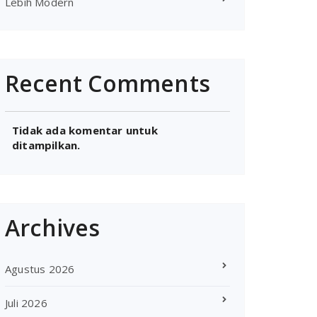
Lebih Modern
Recent Comments
Tidak ada komentar untuk
ditampilkan.
Archives
Agustus 2026
Juli 2026