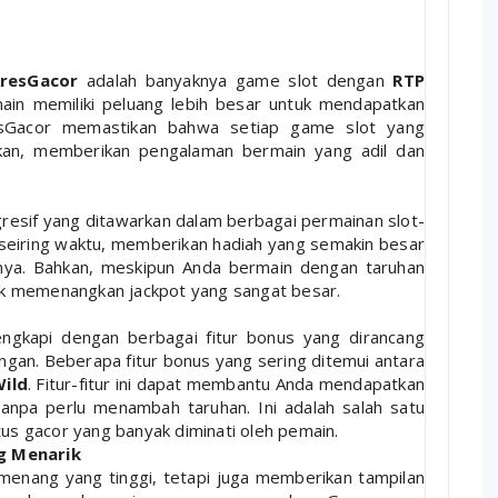
AresGacor
adalah banyaknya game slot dengan
RTP
main memiliki peluang lebih besar untuk mendapatkan
esGacor memastikan bahwa setiap game slot yang
kan, memberikan pengalaman bermain yang adil dan
gresif yang ditawarkan dalam berbagai permainan slot-
h seiring waktu, memberikan hadiah yang semakin besar
ya. Bahkan, meskipun Anda bermain dengan taruhan
tuk memenangkan jackpot yang sangat besar.
engkapi dengan berbagai fitur bonus yang dirancang
an. Beberapa fitur bonus yang sering ditemui antara
Wild
. Fitur-fitur ini dapat membantu Anda mendapatkan
anpa perlu menambah taruhan. Ini adalah salah satu
us gacor yang banyak diminati oleh pemain.
g Menarik
 menang yang tinggi, tetapi juga memberikan tampilan