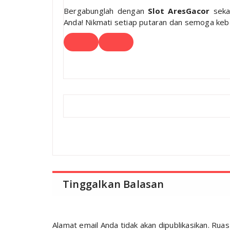
Bergabunglah dengan
Slot AresGacor
seka
Anda! Nikmati setiap putaran dan semoga keb
Tinggalkan Balasan
Alamat email Anda tidak akan dipublikasikan.
Ruas