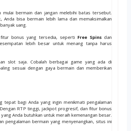
 mulai bermain dan jangan melebihi batas tersebut.
, Anda bisa bermain lebih lama dan memaksimalkan
 banyak uang.
fitur bonus yang tersedia, seperti
Free Spins
dan
n kesempatan lebih besar untuk menang tanpa harus
nan slot saja. Cobalah berbagai game yang ada di
aling sesuai dengan gaya bermain dan memberikan
ang tepat bagi Anda yang ingin menikmati pengalaman
engan RTP tinggi, jackpot progresif, dan fitur bonus
 yang Anda butuhkan untuk meraih kemenangan besar.
n pengalaman bermain yang menyenangkan, situs ini