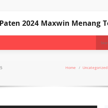
g Paten 2024 Maxwin Menang T
Search
for:
25
Home
/
Uncategorized