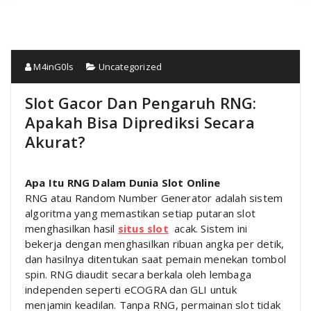
M4inG0ls
Uncategorized
Slot Gacor Dan Pengaruh RNG:
Apakah Bisa Diprediksi Secara
Akurat?
Apa Itu RNG Dalam Dunia Slot Online
RNG atau Random Number Generator adalah sistem
algoritma yang memastikan setiap putaran slot
menghasilkan hasil
situs slot
acak. Sistem ini
bekerja dengan menghasilkan ribuan angka per detik,
dan hasilnya ditentukan saat pemain menekan tombol
spin. RNG diaudit secara berkala oleh lembaga
independen seperti eCOGRA dan GLI untuk
menjamin keadilan. Tanpa RNG, permainan slot tidak