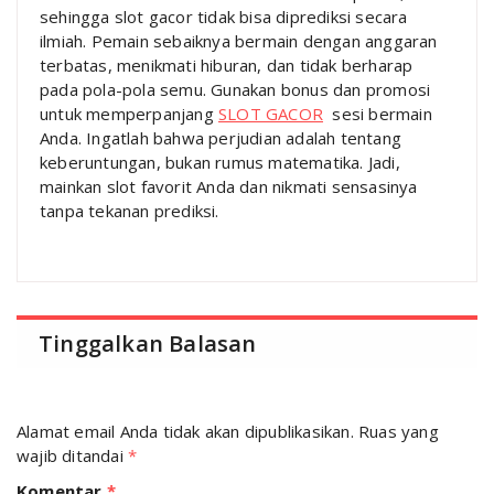
sehingga slot gacor tidak bisa diprediksi secara
ilmiah. Pemain sebaiknya bermain dengan anggaran
terbatas, menikmati hiburan, dan tidak berharap
pada pola-pola semu. Gunakan bonus dan promosi
untuk memperpanjang
SLOT GACOR
sesi bermain
Anda. Ingatlah bahwa perjudian adalah tentang
keberuntungan, bukan rumus matematika. Jadi,
mainkan slot favorit Anda dan nikmati sensasinya
tanpa tekanan prediksi.
Tinggalkan Balasan
Alamat email Anda tidak akan dipublikasikan.
Ruas yang
wajib ditandai
*
Komentar
*