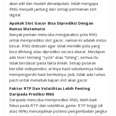
akan adil dan mudah dimanipulasi. Inilah mengapa
RNG menjadi jantung dari setiap permainan slot
digital.
Apakah Slot Gacor Bisa Diprediksi Dengan
Rumus Matematis
Banyak pemain mencoba menganalisis pola RNG
untuk memprediksi slot gacor, namun ini adalah mitos
besar. RNG didesain agar tidak memiliki pola yang
bisa dihitung atau diprediksi secara akurat. Meskipun
ada teori tentang “cycle” atau “timing”, semua itu
tidak berdasar pada fakta ilmiah. Setiap putaran
bersifat independen, artinya hasil sebelumnya tidak
mempengaruhi hasil berikutnya. Jadi, tidak ada rumus
pasti untuk menebak kapan slot akan gacor.
Faktor RTP Dan Volatilitas Lebih Penting
Daripada Prediksi RNG
Daripada mencoba memprediksi RNG, lebih baik
fokus pada RTP dan volatilitas game. RTP tinggi (di
atas 96%) menunjukkan potensi pengembalian jangka