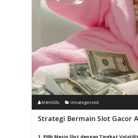
M4inG0ls
Uncategorized
Strategi Bermain Slot Gacor 
1. Pilih Mesin Slot dengan Tingkat Volatil