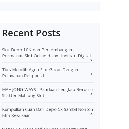
Recent Posts
Slot Depo 10K dan Perkembangan
Permainan Slot Online dalam Industri Digital
Tips Memilih Agen Slot Gacor Dengan
Pelayanan Responsif
MAHJONG WAYS : Panduan Lengkap Berburu
Scatter Mahjong Slot
Kumpulkan Cuan Dari Depo 5k Sambil Nonton
Film Kesukaan