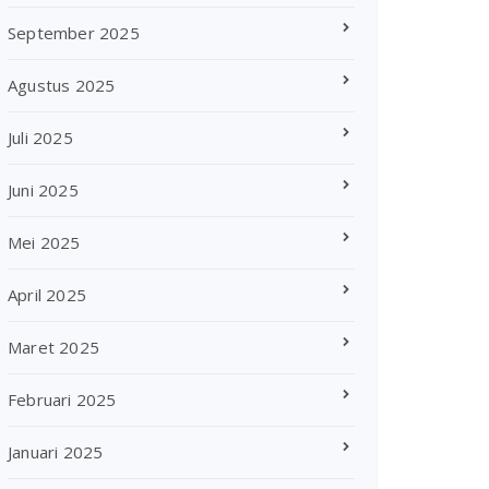
September 2025
Agustus 2025
Juli 2025
Juni 2025
Mei 2025
April 2025
Maret 2025
Februari 2025
Januari 2025