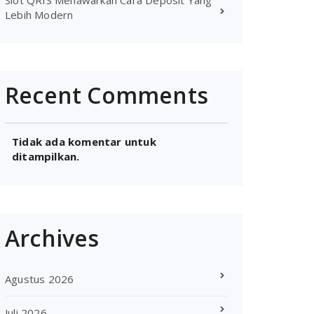
Slot QRIS Menawarkan Cara Deposit Yang
Lebih Modern
Recent Comments
Tidak ada komentar untuk
ditampilkan.
Archives
Agustus 2026
Juli 2026