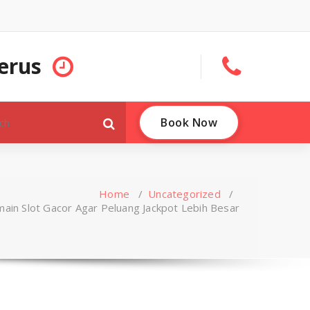
erus
Book Now
Home
/
Uncategorized
/
main Slot Gacor Agar Peluang Jackpot Lebih Besar