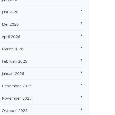
Juni 2026
Mei 2026
April 2026
Maret 2026
Februari 2026
Januari 2026
Desember 2025
November 2025
Oktober 2025