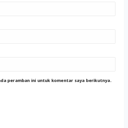
ada peramban ini untuk komentar saya berikutnya.