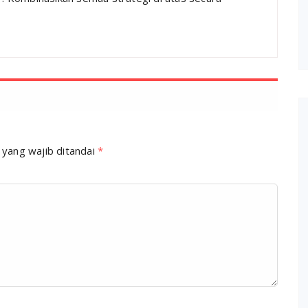
 yang wajib ditandai
*