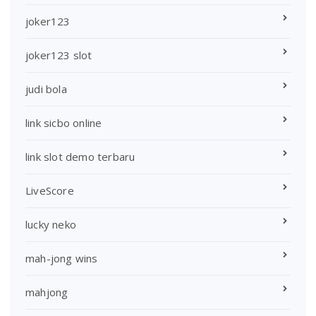
joker123
joker123 slot
judi bola
link sicbo online
link slot demo terbaru
LiveScore
lucky neko
mah-jong wins
mahjong