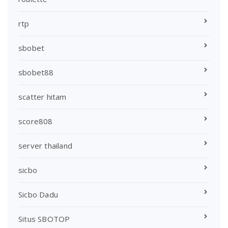
rtp
sbobet
sbobet88
scatter hitam
score808
server thailand
sicbo
Sicbo Dadu
Situs SBOTOP