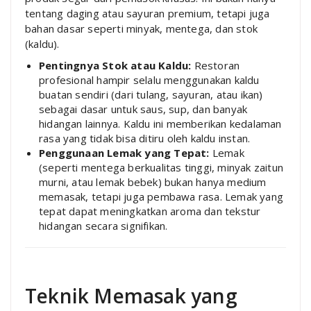
tentang daging atau sayuran premium, tetapi juga
bahan dasar seperti minyak, mentega, dan stok
(kaldu).
Pentingnya Stok atau Kaldu:
Restoran
profesional hampir selalu menggunakan kaldu
buatan sendiri (dari tulang, sayuran, atau ikan)
sebagai dasar untuk saus, sup, dan banyak
hidangan lainnya. Kaldu ini memberikan kedalaman
rasa yang tidak bisa ditiru oleh kaldu instan.
Penggunaan Lemak yang Tepat:
Lemak
(seperti mentega berkualitas tinggi, minyak zaitun
murni, atau lemak bebek) bukan hanya medium
memasak, tetapi juga pembawa rasa. Lemak yang
tepat dapat meningkatkan aroma dan tekstur
hidangan secara signifikan.
Teknik Memasak yang