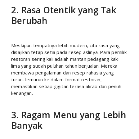
2. Rasa Otentik yang Tak
Berubah
Meskipun tempatnya lebih modern, cita rasa yang
disajikan tetap setia pada resep aslinya. Para pemilik
restoran sering kali adalah mantan pedagang kaki
lima yang sudah puluhan tahun berjualan. Mereka
membawa pengalaman dan resep rahasia yang
turun-temurun ke dalam format restoran,
memastikan setiap gigitan terasa akrab dan penuh
kenangan.
3. Ragam Menu yang Lebih
Banyak