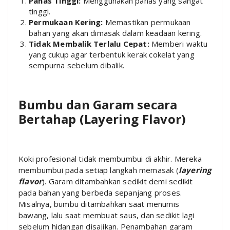
Panas Tinggi:
Menggunakan panas yang sangat
tinggi.
Permukaan Kering:
Memastikan permukaan
bahan yang akan dimasak dalam keadaan kering.
Tidak Membalik Terlalu Cepat:
Memberi waktu
yang cukup agar terbentuk kerak cokelat yang
sempurna sebelum dibalik.
Bumbu dan Garam secara
Bertahap (Layering Flavor)
Koki profesional tidak membumbui di akhir. Mereka
membumbui pada setiap langkah memasak (
layering
flavor
). Garam ditambahkan sedikit demi sedikit
pada bahan yang berbeda sepanjang proses.
Misalnya, bumbu ditambahkan saat menumis
bawang, lalu saat membuat saus, dan sedikit lagi
sebelum hidangan disajikan. Penambahan garam