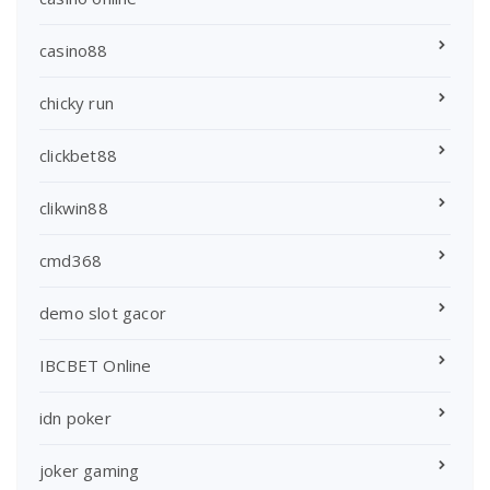
casino88
chicky run
clickbet88
clikwin88
cmd368
demo slot gacor
IBCBET Online
idn poker
joker gaming