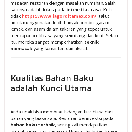
masakan restoran dengan masakan rumahan. Salah
satunya adalah fokus pada
intensitas rasa
. Koki
tidak
https://www.lagorditamex.com/
takut
untuk menggunakan lebih banyak bumbu, garam,
lemak, dan asam dalam takaran yang tepat untuk
mencapai profil rasa yang seimbang dan kuat. Selain
itu, mereka sangat memperhatikan
teknik
memasak
yang konsisten dan akurat.
Kualitas Bahan Baku
adalah Kunci Utama
Anda tidak bisa membuat hidangan luar biasa dari
bahan yang biasa saja. Restoran berinvestsi pada
bahan baku terbaik
, sering kali mendapatkan
produk segar dari pemasok khusus. Ini bukan hanya