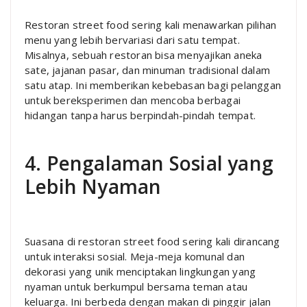
Restoran street food sering kali menawarkan pilihan
menu yang lebih bervariasi dari satu tempat.
Misalnya, sebuah restoran bisa menyajikan aneka
sate, jajanan pasar, dan minuman tradisional dalam
satu atap. Ini memberikan kebebasan bagi pelanggan
untuk bereksperimen dan mencoba berbagai
hidangan tanpa harus berpindah-pindah tempat.
4. Pengalaman Sosial yang
Lebih Nyaman
Suasana di restoran street food sering kali dirancang
untuk interaksi sosial. Meja-meja komunal dan
dekorasi yang unik menciptakan lingkungan yang
nyaman untuk berkumpul bersama teman atau
keluarga. Ini berbeda dengan makan di pinggir jalan