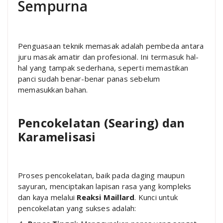
Sempurna
Penguasaan teknik memasak adalah pembeda antara
juru masak amatir dan profesional. Ini termasuk hal-
hal yang tampak sederhana, seperti memastikan
panci sudah benar-benar panas sebelum
memasukkan bahan.
Pencokelatan (Searing) dan
Karamelisasi
Proses pencokelatan, baik pada daging maupun
sayuran, menciptakan lapisan rasa yang kompleks
dan kaya melalui
Reaksi Maillard
. Kunci untuk
pencokelatan yang sukses adalah: