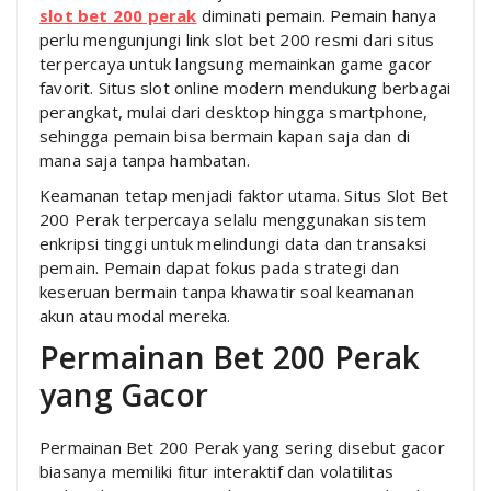
slot bet 200 perak
diminati pemain. Pemain hanya
perlu mengunjungi link slot bet 200 resmi dari situs
terpercaya untuk langsung memainkan game gacor
favorit. Situs slot online modern mendukung berbagai
perangkat, mulai dari desktop hingga smartphone,
sehingga pemain bisa bermain kapan saja dan di
mana saja tanpa hambatan.
Keamanan tetap menjadi faktor utama. Situs Slot Bet
200 Perak terpercaya selalu menggunakan sistem
enkripsi tinggi untuk melindungi data dan transaksi
pemain. Pemain dapat fokus pada strategi dan
keseruan bermain tanpa khawatir soal keamanan
akun atau modal mereka.
Permainan Bet 200 Perak
yang Gacor
Permainan Bet 200 Perak yang sering disebut gacor
biasanya memiliki fitur interaktif dan volatilitas