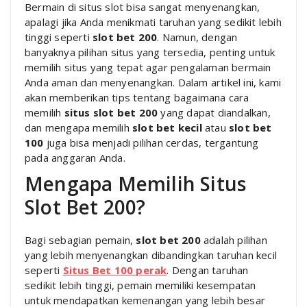
Bermain di situs slot bisa sangat menyenangkan,
apalagi jika Anda menikmati taruhan yang sedikit lebih
tinggi seperti
slot bet 200
. Namun, dengan
banyaknya pilihan situs yang tersedia, penting untuk
memilih situs yang tepat agar pengalaman bermain
Anda aman dan menyenangkan. Dalam artikel ini, kami
akan memberikan tips tentang bagaimana cara
memilih
situs slot bet 200
yang dapat diandalkan,
dan mengapa memilih
slot bet kecil
atau
slot bet
100
juga bisa menjadi pilihan cerdas, tergantung
pada anggaran Anda.
Mengapa Memilih Situs
Slot Bet 200?
Bagi sebagian pemain,
slot bet 200
adalah pilihan
yang lebih menyenangkan dibandingkan taruhan kecil
seperti
Situs Bet 100 perak
. Dengan taruhan
sedikit lebih tinggi, pemain memiliki kesempatan
untuk mendapatkan kemenangan yang lebih besar