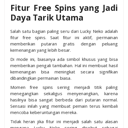
Fitur Free Spins yang Jadi
Daya Tarik Utama
Salah satu bagian paling seru dari Lucky Neko adalah
fitur free spins. Saat fitur ini aktif, permainan
memberikan putaran gratis dengan peluang
kemenangan yang lebih besar.
Di mode ini, biasanya ada simbol khusus yang bisa
memberikan pengali tambahan. Hal ini membuat hasil
kemenangan bisa meningkat secara signifikan
dibandingkan permainan biasa.
Momen free spins sering menjadi titik paling
menegangkan sekaligus menyenangkan, karena
hasilnya bisa sangat berbeda dari putaran normal.
Sensasi inilah yang membuat pemain terus kembali
mencoba keberuntungan mereka.
Tidak heran jika fitur ini menjadi salah satu alasan
mengapa Lucky Neko sering disebut sebagai