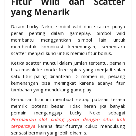
Fitur Wild dan Scatter
yang Menarik
Dalam Lucky Neko, simbol wild dan scatter punya
peran penting dalam gameplay. Simbol wild
membantu menggantikan simbol lain untuk
membentuk kombinasi kemenangan, sementara
scatter menjadi kunci untuk memicu fitur bonus.
Ketika scatter muncul dalam jumlah tertentu, pemain
bisa masuk ke mode free spins yang menjadi salah
satu fitur paling dinantikan. Di momen ini, peluang
kemenangan bisa meningkat karena adanya fitur
tambahan yang mendukung gameplay.
Kehadiran fitur ini membuat setiap putaran terasa
memiliki potensi besar. Tidak heran jika banyak
pemain menganggap Lucky Neko sebagai
Permainan slot paling gacor dengan situs link
terpercaya
karena fitur-fiturnya cukup mendukung
sensasi bermain yang lebih dinamis.