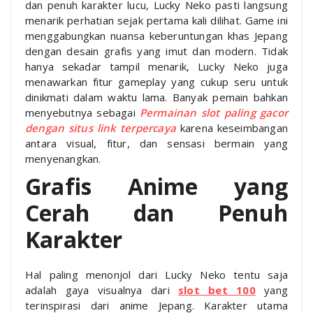
dan penuh karakter lucu, Lucky Neko pasti langsung
menarik perhatian sejak pertama kali dilihat. Game ini
menggabungkan nuansa keberuntungan khas Jepang
dengan desain grafis yang imut dan modern. Tidak
hanya sekadar tampil menarik, Lucky Neko juga
menawarkan fitur gameplay yang cukup seru untuk
dinikmati dalam waktu lama. Banyak pemain bahkan
menyebutnya sebagai
Permainan slot paling gacor
dengan situs link terpercaya
karena keseimbangan
antara visual, fitur, dan sensasi bermain yang
menyenangkan.
Grafis Anime yang
Cerah dan Penuh
Karakter
Hal paling menonjol dari Lucky Neko tentu saja
adalah gaya visualnya dari
slot bet 100
yang
terinspirasi dari anime Jepang. Karakter utama