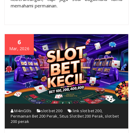
memahami permainan.
6
Mar, 2026
M4inG0ls
slot bet 200
link slot bet 200
,
Permainan Bet 200 Perak
,
Situs Slot Bet 200 Perak
,
slot bet
200 perak