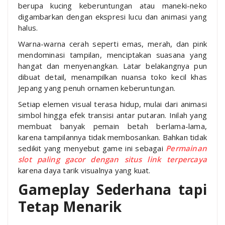
berupa kucing keberuntungan atau maneki-neko
digambarkan dengan ekspresi lucu dan animasi yang
halus.
Warna-warna cerah seperti emas, merah, dan pink
mendominasi tampilan, menciptakan suasana yang
hangat dan menyenangkan. Latar belakangnya pun
dibuat detail, menampilkan nuansa toko kecil khas
Jepang yang penuh ornamen keberuntungan.
Setiap elemen visual terasa hidup, mulai dari animasi
simbol hingga efek transisi antar putaran. Inilah yang
membuat banyak pemain betah berlama-lama,
karena tampilannya tidak membosankan. Bahkan tidak
sedikit yang menyebut game ini sebagai
Permainan
slot paling gacor dengan situs link terpercaya
karena daya tarik visualnya yang kuat.
Gameplay Sederhana tapi
Tetap Menarik