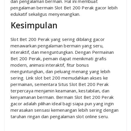
dan pengalaman bermain. Hal ini membuat
pengalaman bermain Slot Bet 200 Perak gacor lebih
edukatif sekaligus menyenangkan.
Kesimpulan
Slot Bet 200 Perak yang sering dibilang gacor
menawarkan pengalaman bermain yang seru,
interaktif, dan menguntungkan. Dengan Permainan
Bet 200 Perak, pemain dapat menikmati grafis
modern, animasi interaktif, fitur bonus
menguntungkan, dan peluang menang yang lebih
sering. Link slot bet 200 memudahkan akses ke
permainan, sementara Situs Slot Bet 200 Perak
terpercaya menjamin keamanan, kestabilan, dan
kenyamanan bermain. Bermain Slot Bet 200 Perak
gacor adalah pilihan ideal bagi siapa pun yang ingin
merasakan sensasi kemenangan lebih sering dengan
taruhan ringan dan pengalaman slot online seru.