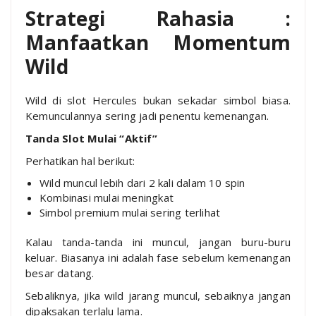
Strategi Rahasia :
Manfaatkan Momentum
Wild
Wild di slot Hercules bukan sekadar simbol biasa.
Kemunculannya sering jadi penentu kemenangan.
Tanda Slot Mulai “Aktif”
Perhatikan hal berikut:
Wild muncul lebih dari 2 kali dalam 10 spin
Kombinasi mulai meningkat
Simbol premium mulai sering terlihat
Kalau tanda-tanda ini muncul, jangan buru-buru
keluar. Biasanya ini adalah fase sebelum kemenangan
besar datang.
Sebaliknya, jika wild jarang muncul, sebaiknya jangan
dipaksakan terlalu lama.