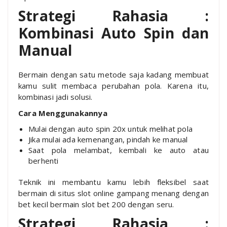
Strategi Rahasia :
Kombinasi Auto Spin dan
Manual
Bermain dengan satu metode saja kadang membuat
kamu sulit membaca perubahan pola. Karena itu,
kombinasi jadi solusi.
Cara Menggunakannya
Mulai dengan auto spin 20x untuk melihat pola
Jika mulai ada kemenangan, pindah ke manual
Saat pola melambat, kembali ke auto atau
berhenti
Teknik ini membantu kamu lebih fleksibel saat
bermain di situs slot online gampang menang dengan
bet kecil bermain slot bet 200 dengan seru.
Strategi Rahasia :