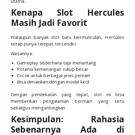
utama.
Kenapa Slot Hercules
Masih Jadi Favorit
Walaupun banyak slot baru bermunculan, Hercules
tetap punya tempat tersendiri.
Alasannya:
Gameplay sederhana tapi menantang
Potensi kemenangan cukup besar
Cocok untuk berbagai jenis pemain
Bisa dimainkan dengan modal kecil
Dengan pendekatan yang tepat, slot ini bisa
memberikan pengalaman bermain yang seru
sekaligus menguntungkan.
Kesimpulan: Rahasia
Sebenarnya Ada di