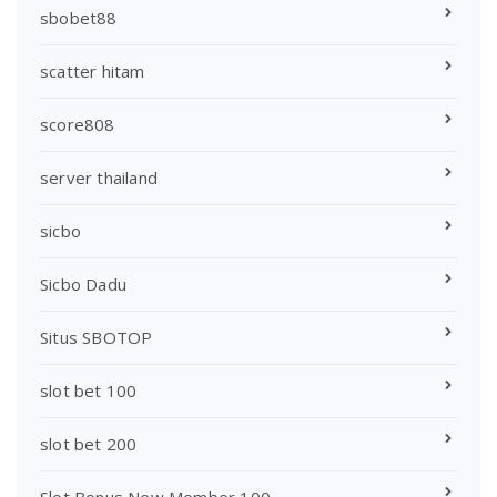
sbobet88
scatter hitam
score808
server thailand
sicbo
Sicbo Dadu
Situs SBOTOP
slot bet 100
slot bet 200