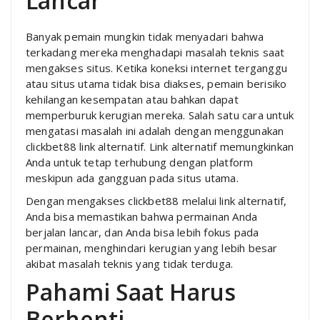
Lancar
Banyak pemain mungkin tidak menyadari bahwa
terkadang mereka menghadapi masalah teknis saat
mengakses situs. Ketika koneksi internet terganggu
atau situs utama tidak bisa diakses, pemain berisiko
kehilangan kesempatan atau bahkan dapat
memperburuk kerugian mereka. Salah satu cara untuk
mengatasi masalah ini adalah dengan menggunakan
clickbet88 link alternatif. Link alternatif memungkinkan
Anda untuk tetap terhubung dengan platform
meskipun ada gangguan pada situs utama.
Dengan mengakses clickbet88 melalui link alternatif,
Anda bisa memastikan bahwa permainan Anda
berjalan lancar, dan Anda bisa lebih fokus pada
permainan, menghindari kerugian yang lebih besar
akibat masalah teknis yang tidak terduga.
Pahami Saat Harus
Berhenti