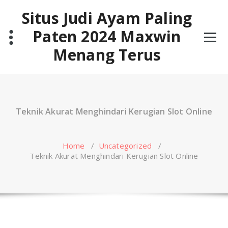
Skip
Situs Judi Ayam Paling
to
content
Paten 2024 Maxwin
Menang Terus
Teknik Akurat Menghindari Kerugian Slot Online
Home
/
Uncategorized
/
Teknik Akurat Menghindari Kerugian Slot Online