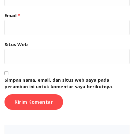
Email
*
Situs Web
Simpan nama, email, dan situs web saya pada
peramban ini untuk komentar saya berikutnya.