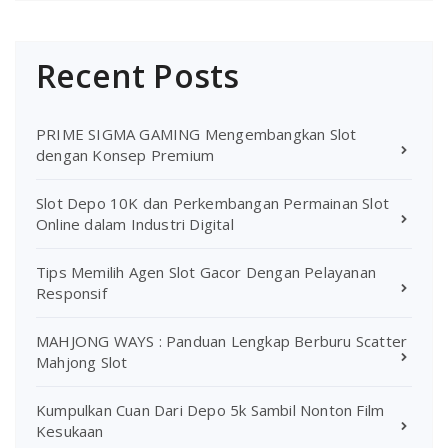
Recent Posts
PRIME SIGMA GAMING Mengembangkan Slot
dengan Konsep Premium
Slot Depo 10K dan Perkembangan Permainan Slot
Online dalam Industri Digital
Tips Memilih Agen Slot Gacor Dengan Pelayanan
Responsif
MAHJONG WAYS : Panduan Lengkap Berburu Scatter
Mahjong Slot
Kumpulkan Cuan Dari Depo 5k Sambil Nonton Film
Kesukaan