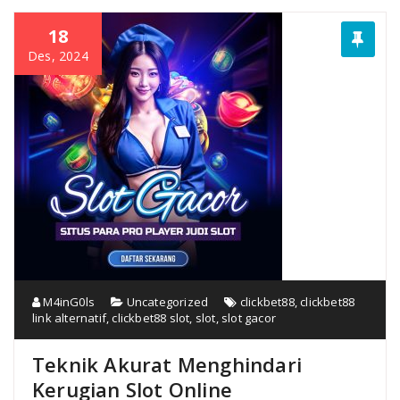
18
Des, 2024
M4inG0ls
Uncategorized
clickbet88
,
clickbet88
link alternatif
,
clickbet88 slot
,
slot
,
slot gacor
Teknik Akurat Menghindari
Kerugian Slot Online